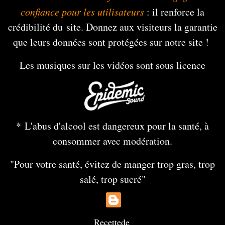
confiance pour les utilisateurs
: il renforce la
crédibilité du site. Donnez aux visiteurs la garantie
que leurs données sont protégées sur notre site !
Les musiques sur les vidéos sont sous licence
* L'abus d'alcool est dangereux pour la santé, à
consommer avec modération.
"Pour votre santé, évitez de manger trop gras, trop
salé, trop sucré"
Recette
de