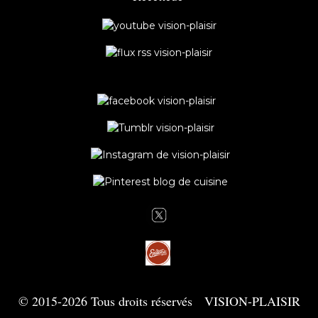
© 2015-2026 Tous droits réservés VISION-PLAISIR