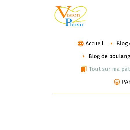
Accueil
Blog 
Blog de boulang
Tout sur ma pât
PA