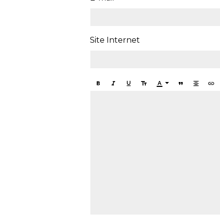
Site Internet