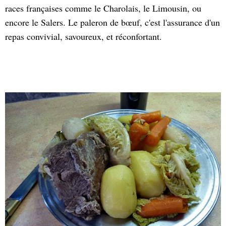
races françaises comme le Charolais, le Limousin, ou
encore le Salers. Le paleron de bœuf, c'est l'assurance d'un
repas convivial, savoureux, et réconfortant.