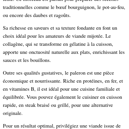
traditionnelles comme le bœuf bourguignon, le pot-au-feu,
ou encore des daubes et ragoûts.
Sa richesse en saveurs et sa texture fondante en font un
choix idéal pour les amateurs de viande mijotée. Le
collagène, qui se transforme en gélatine à la cuisson,
apporte une onctuosité naturelle aux plats, enrichissant les
sauces et les bouillons.
Outre ses qualités gustatives, le paleron est une pièce
économique et nourrissante. Riche en protéines, en fer, et
en vitamines B, il est idéal pour une cuisine familiale et
équilibrée. Vous pouvez également le cuisiner en cuisson
rapide, en steak braisé ou grillé, pour une alternative
originale.
Pour un résultat optimal, privilégiez une viande issue de