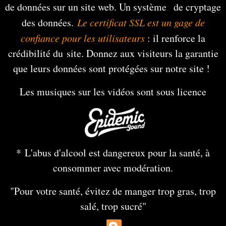
de données sur un site web. Un système de cryptage
des données.
Le certificat SSL est un gage de
confiance pour les utilisateurs
: il renforce la
crédibilité du site. Donnez aux visiteurs la garantie
que leurs données sont protégées sur notre site !
Les musiques sur les vidéos sont sous licence
* L'abus d'alcool est dangereux pour la santé, à
consommer avec modération.
"Pour votre santé, évitez de manger trop gras, trop
salé, trop sucré"