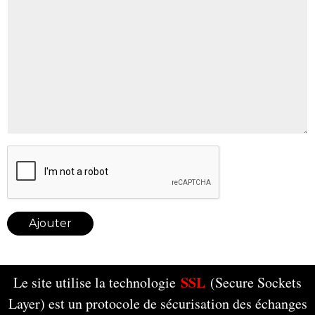
Ajouter
SSL
Le site utilise la technologie
(Secure Sockets
Layer) est un protocole de sécurisation des échanges