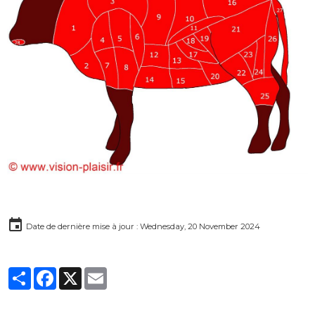
Date de dernière mise à jour : Wednesday, 20 November 2024
Partager
Facebook
X
Email