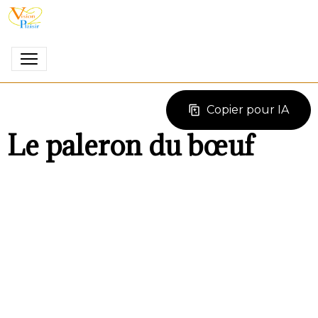
Copier pour IA
Le paleron du bœuf