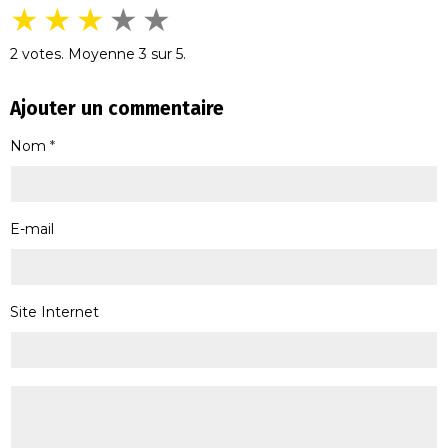
★
★
★
★
★
2
votes. Moyenne
3
sur 5.
Ajouter un commentaire
Nom
E-mail
Site Internet