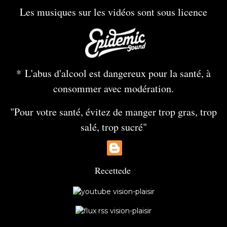
Les musiques sur les vidéos sont sous licence
* L'abus d'alcool est dangereux pour la santé, à
consommer avec modération.
"Pour votre santé, évitez de manger trop gras, trop
salé, trop sucré"
Recette
de