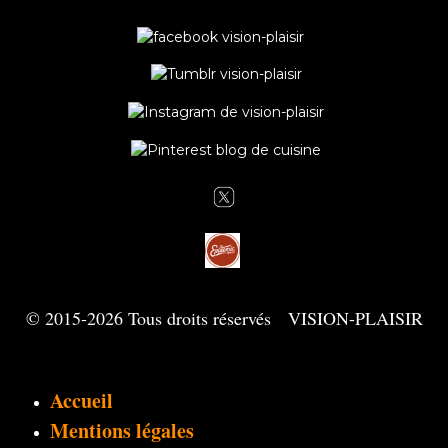
© 2015-2026 Tous droits réservés VISION-PLAISIR
Accueil
Mentions légales