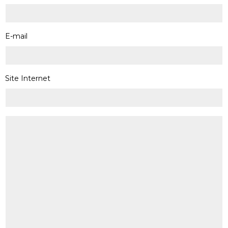
E-mail
Site Internet