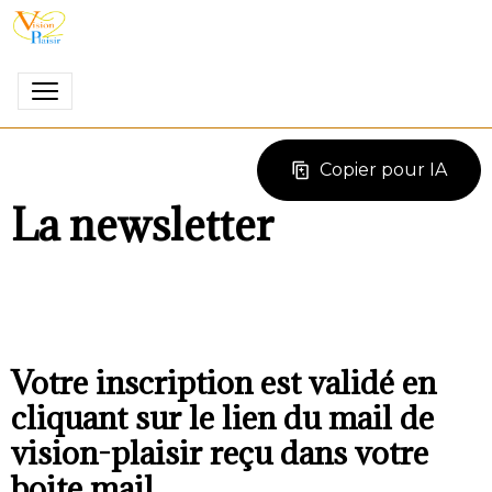
Copier pour IA
La newsletter
Votre inscription est validé en
cliquant sur le lien du mail de
vision-plaisir reçu dans votre
boite mail.