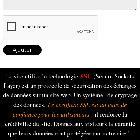
Ajouter
SSL
Le site utilise la technologie
(Secure Sockets
Layer) est un protocole de sécurisation des échanges
de données sur un site web. Un système de cryptage
des données.
Le certificat SSL est un gage de
confiance pour les utilisateurs
: il renforce la
crédibilité du site. Donnez aux visiteurs la garantie
que leurs données sont protégées sur notre site !