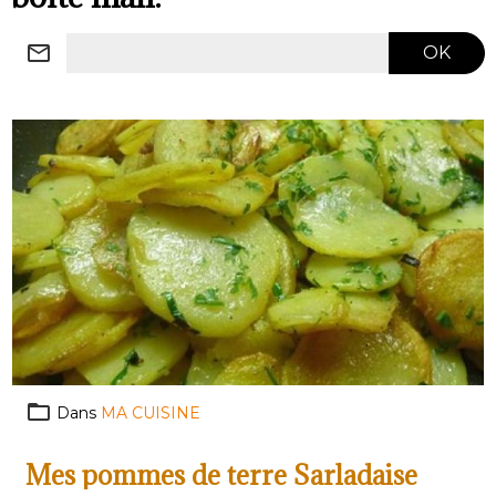
OK
Dans
MA CUISINE
Mes pommes de terre Sarladaise