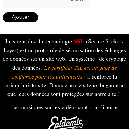
Ajouter
SSL
Le site utilise la technologie
(Secure Sockets
Layer) est un protocole de sécurisation des échanges
de données sur un site web. Un système de cryptage
des données.
Le certificat SSL est un gage de
confiance pour les utilisateurs
: il renforce la
crédibilité du site. Donnez aux visiteurs la garantie
que leurs données sont protégées sur notre site !
Les musiques sur les vidéos sont sous licence