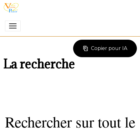
Copier pour IA
La recherche
Rechercher sur tout le