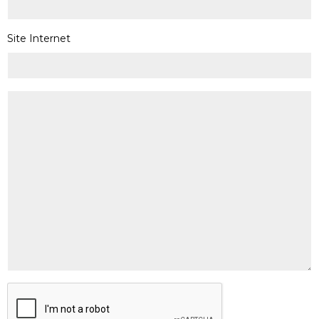
Site Internet