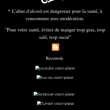
* L'abus d'alcool est dangereux pour la santé, à
consommer avec modération.
"Pour votre santé, évitez de manger trop gras, trop
salé, trop sucré"
Recette
de