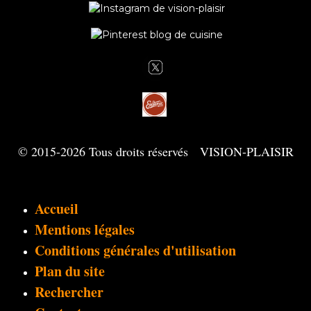
© 2015-2026 Tous droits réservés VISION-PLAISIR
Accueil
Mentions légales
Conditions générales d'utilisation
Plan du site
Rechercher