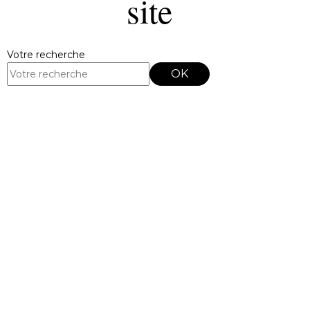
site
Votre recherche
OK