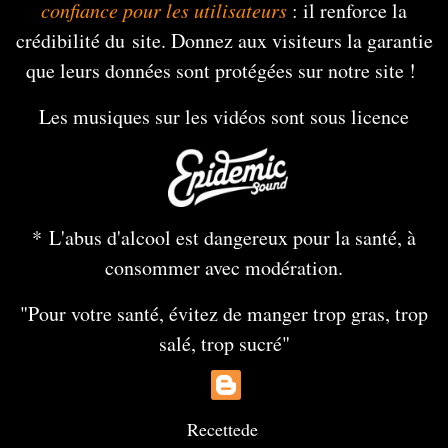
confiance pour les utilisateurs
: il renforce la
crédibilité du site. Donnez aux visiteurs la garantie
que leurs données sont protégées sur notre site !
Les musiques sur les vidéos sont sous licence
* L'abus d'alcool est dangereux pour la santé, à
consommer avec modération.
"Pour votre santé, évitez de manger trop gras, trop
salé, trop sucré"
Recette
de