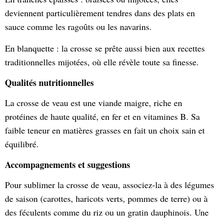
deviennent particulièrement tendres dans des plats en
sauce comme les ragoûts ou les navarins.
En blanquette : la crosse se prête aussi bien aux recettes
traditionnelles mijotées, où elle révèle toute sa finesse.
Qualités nutritionnelles
La crosse de veau est une viande maigre, riche en
protéines de haute qualité, en fer et en vitamines B. Sa
faible teneur en matières grasses en fait un choix sain et
équilibré.
Accompagnements et suggestions
Pour sublimer la crosse de veau, associez-la à des légumes
de saison (carottes, haricots verts, pommes de terre) ou à
des féculents comme du riz ou un gratin dauphinois. Une