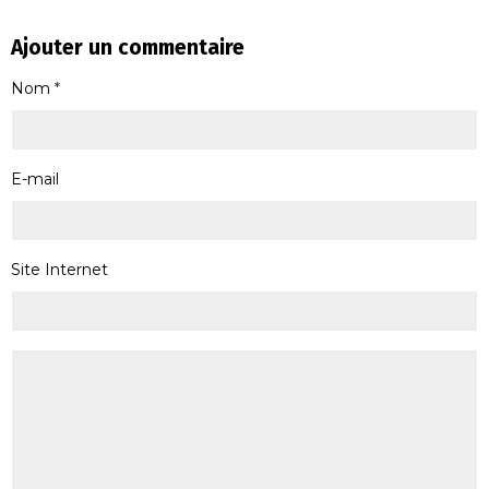
Ajouter un commentaire
Nom
E-mail
Site Internet