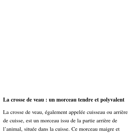
La crosse de veau : un morceau tendre et polyvalent
La crosse de veau, également appelée cuisseau ou arrière
de cuisse, est un morceau issu de la partie arrière de
l’animal, située dans la cuisse. Ce morceau maigre et