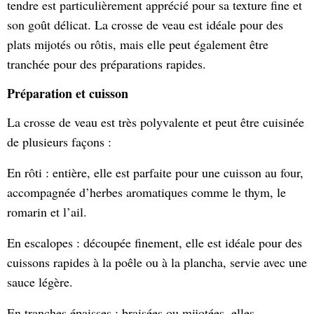
tendre est particulièrement apprécié pour sa texture fine et
son goût délicat. La crosse de veau est idéale pour des
plats mijotés ou rôtis, mais elle peut également être
tranchée pour des préparations rapides.
Préparation et cuisson
La crosse de veau est très polyvalente et peut être cuisinée
de plusieurs façons :
En rôti : entière, elle est parfaite pour une cuisson au four,
accompagnée d’herbes aromatiques comme le thym, le
romarin et l’ail.
En escalopes : découpée finement, elle est idéale pour des
cuissons rapides à la poêle ou à la plancha, servie avec une
sauce légère.
En tranches épaisses : braisées ou mijotées, elles