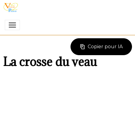
Copier pour IA
La crosse du veau