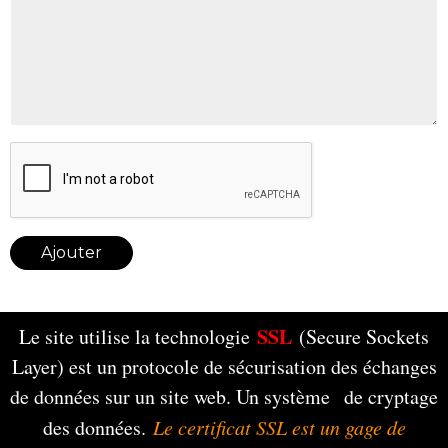
Ajouter
SSL
Le site utilise la technologie
(Secure Sockets
Layer) est un protocole de sécurisation des échanges
de données sur un site web. Un système de cryptage
des données.
Le certificat SSL est un gage de