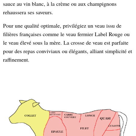
sauce au vin blanc, à la crème ou aux champignons
rehaussera ses saveurs.
Pour une qualité optimale, privilégiez un veau issu de
filières françaises comme le veau fermier Label Rouge ou
le veau élevé sous la mère. La crosse de veau est parfaite
pour des repas conviviaux ou élégants, alliant simplicité et
raffinement.