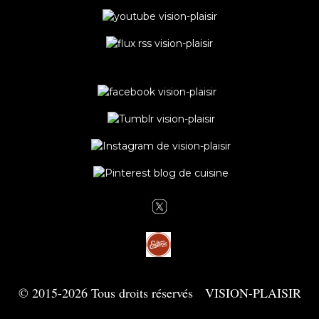
© 2015-2026 Tous droits réservés VISION-PLAISIR