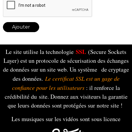
Ajouter
SSL
Le site utilise la technologie
(Secure Sockets
Layer) est un protocole de sécurisation des échanges
de données sur un site web. Un système de cryptage
des données.
Le certificat SSL est un gage de
confiance pour les utilisateurs
: il renforce la
crédibilité du site. Donnez aux visiteurs la garantie
que leurs données sont protégées sur notre site !
Les musiques sur les vidéos sont sous licence