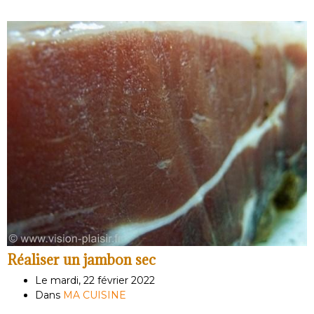
Réaliser un jambon sec
Le mardi, 22 février 2022
Dans
MA CUISINE