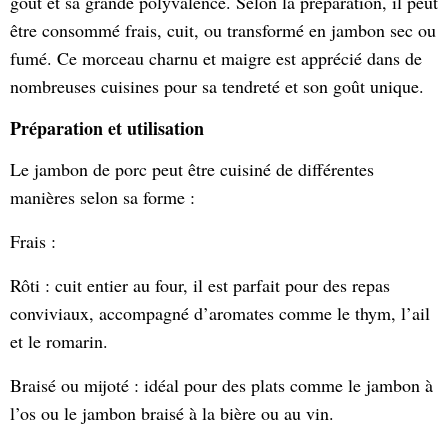
goût et sa grande polyvalence. Selon la préparation, il peut
être consommé frais, cuit, ou transformé en jambon sec ou
fumé. Ce morceau charnu et maigre est apprécié dans de
nombreuses cuisines pour sa tendreté et son goût unique.
Préparation et utilisation
Le jambon de porc peut être cuisiné de différentes
manières selon sa forme :
Frais :
Rôti : cuit entier au four, il est parfait pour des repas
conviviaux, accompagné d’aromates comme le thym, l’ail
et le romarin.
Braisé ou mijoté : idéal pour des plats comme le jambon à
l’os ou le jambon braisé à la bière ou au vin.