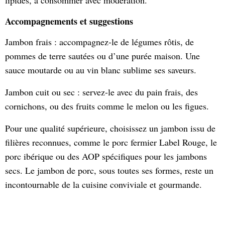
lipides, à consommer avec modération.
Accompagnements et suggestions
Jambon frais : accompagnez-le de légumes rôtis, de
pommes de terre sautées ou d’une purée maison. Une
sauce moutarde ou au vin blanc sublime ses saveurs.
Jambon cuit ou sec : servez-le avec du pain frais, des
cornichons, ou des fruits comme le melon ou les figues.
Pour une qualité supérieure, choisissez un jambon issu de
filières reconnues, comme le porc fermier Label Rouge, le
porc ibérique ou des AOP spécifiques pour les jambons
secs. Le jambon de porc, sous toutes ses formes, reste un
incontournable de la cuisine conviviale et gourmande.