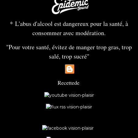
* L'abus d'alcool est dangereux pour la santé, à
consommer avec modération.
"Pour votre santé, évitez de manger trop gras, trop
salé, trop sucré"
Recette
de