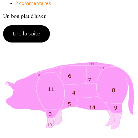
2 commentaires
Un bon plat d'hiver.
Lire la suite