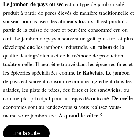
Le jambon de pays ou sec
est un type de jambon salé,
produit à partir de porcs élevés de manière traditionnelle et
souvent nourris avec des aliments locaux. Il est produit à
partir de la cuisse de porc et peut être consommé cru ou
cuit. Le jambon de pays a souvent un goût plus fort et plus
en raison
développé que les jambons industriels,
de la
qualité des ingrédients et de la méthode de production
traditionnelle. Il peut être trouvé dans les épiceries fines et
le Rabelais
les épiceries spécialisées comme
. Le jambon
de pays est souvent consommé comme ingrédient dans les
salades, les plats de pâtes, des frites et les sandwichs, ou
De réelle
comme plat principal pour un repas décontracté.
économies sont au rendez-vous si vous réalisez vous-
A quand le vôtre ?
même votre jambon sec.
Lire la suite