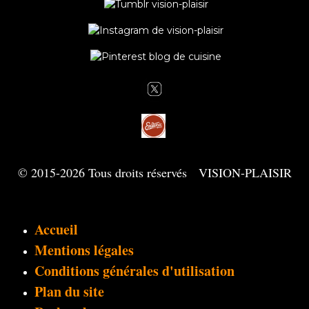
© 2015-2026 Tous droits réservés VISION-PLAISIR
Accueil
Mentions légales
Conditions générales d'utilisation
Plan du site