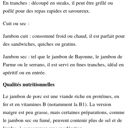
En tranches : découpé en steaks, il peut être grillé ou
poêlé pour des repas rapides et savoureux.
Cuit ou sec :
Jambon cuit : consommé froid ou chaud, il est parfait pour
des sandwiches, quiches ou gratins.
Jambon sec : tel que le jambon de Bayonne, le jambon de
Parme ou le serrano, il est servi en fines tranches, idéal en
apéritif ou en entrée.
Qualités nutritionnelles
Le jambon de porc est une viande riche en protéines, en
fer et en vitamines B (notamment la B1). La version
maigre est peu grasse, mais certaines préparations, comme
le jambon sec ou fumé, peuvent contenir plus de sel et de