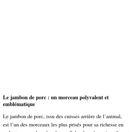
Le jambon de porc : un morceau polyvalent et
emblématique
Le jambon de porc, issu des cuisses arrière de l’animal,
est l’un des morceaux les plus prisés pour sa richesse en