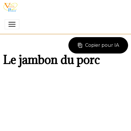
Copier pour IA
Le jambon du porc