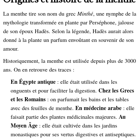
La menthe tire son nom du grec
Minthé
, une nymphe de la
mythologie transformée en plante par Perséphone, jalouse
de son époux Hadès. Selon la légende, Hadès aurait alors
donné à la plante un parfum envoûtant en souvenir de son
amour.
Historiquement, la menthe est utilisée depuis plus de 3000
ans. On en retrouve des traces :
En Égypte antique
: elle était utilisée dans les
Chez les Grecs
onguents et pour faciliter la digestion.
et les Romains
: on parfumait les bains et les tables
En médecine arabe
avec des feuilles de menthe.
: elle
Au
faisait partie des plantes médicinales majeures.
Moyen Âge
: elle était cultivée dans les jardins
monastiques pour ses vertus digestives et antiseptiques.