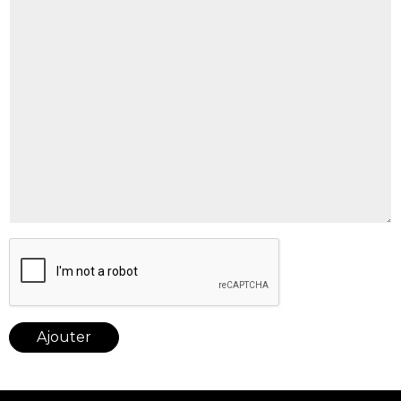
Ajouter