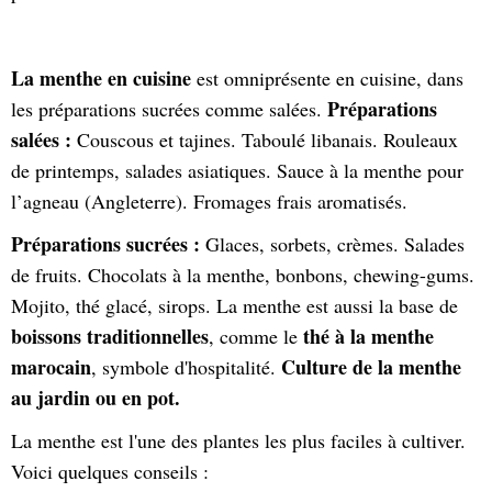
La menthe en cuisine
est omniprésente en cuisine, dans
Préparations
les préparations sucrées comme salées.
salées :
Couscous et tajines. Taboulé libanais. Rouleaux
de printemps, salades asiatiques. Sauce à la menthe pour
l’agneau (Angleterre). Fromages frais aromatisés.
Préparations sucrées :
Glaces, sorbets, crèmes. Salades
de fruits. Chocolats à la menthe, bonbons, chewing-gums.
Mojito, thé glacé, sirops. La menthe est aussi la base de
boissons traditionnelles
thé à la menthe
, comme le
marocain
Culture de la menthe
, symbole d'hospitalité.
au jardin ou en pot.
La menthe est l'une des plantes les plus faciles à cultiver.
Voici quelques conseils :