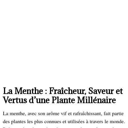
La Menthe : Fraîcheur, Saveur et
Vertus d’une Plante Millénaire
La menthe, avec son arôme vif et rafraîchissant, fait partie
des plantes les plus connues et utilisées à travers le monde.