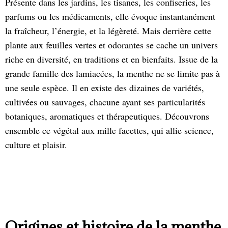
Présente dans les jardins, les tisanes, les confiseries, les
parfums ou les médicaments, elle évoque instantanément
la fraîcheur, l’énergie, et la légèreté. Mais derrière cette
plante aux feuilles vertes et odorantes se cache un univers
riche en diversité, en traditions et en bienfaits. Issue de la
grande famille des lamiacées, la menthe ne se limite pas à
une seule espèce. Il en existe des dizaines de variétés,
cultivées ou sauvages, chacune ayant ses particularités
botaniques, aromatiques et thérapeutiques. Découvrons
ensemble ce végétal aux mille facettes, qui allie science,
culture et plaisir.
Origines et histoire de la menthe