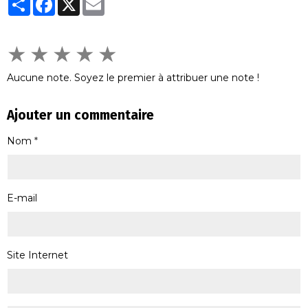
★
★
★
★
★
Aucune note. Soyez le premier à attribuer une note !
Ajouter un commentaire
Nom
E-mail
Site Internet