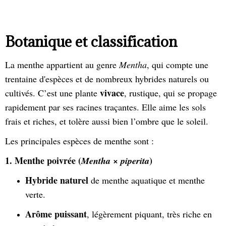
Botanique et classification
La menthe appartient au genre
Mentha
, qui compte une
trentaine d'espèces et de nombreux hybrides naturels ou
vivace
cultivés. C’est une plante
, rustique, qui se propage
rapidement par ses racines traçantes. Elle aime les sols
frais et riches, et tolère aussi bien l’ombre que le soleil.
Les principales espèces de menthe sont :
1. Menthe poivrée (
)
Mentha × piperita
Hybride naturel
de menthe aquatique et menthe
verte.
Arôme puissant
, légèrement piquant, très riche en