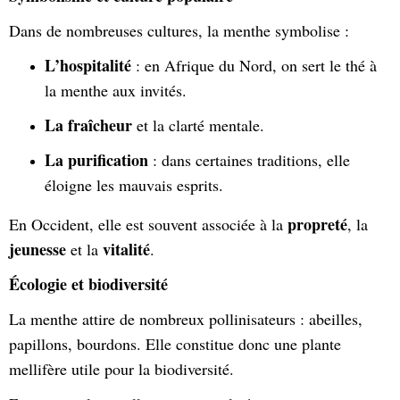
Dans de nombreuses cultures, la menthe symbolise :
L’hospitalité
: en Afrique du Nord, on sert le thé à
la menthe aux invités.
La fraîcheur
et la clarté mentale.
La purification
: dans certaines traditions, elle
éloigne les mauvais esprits.
propreté
En Occident, elle est souvent associée à la
, la
jeunesse
vitalité
et la
.
Écologie et biodiversité
La menthe attire de nombreux pollinisateurs : abeilles,
papillons, bourdons. Elle constitue donc une plante
mellifère utile pour la biodiversité.