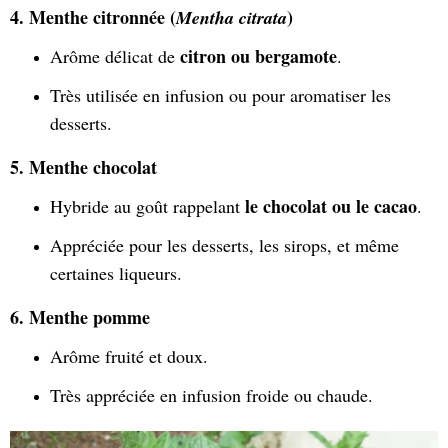
4. Menthe citronnée (
)
Mentha citrata
citron ou bergamote
Arôme délicat de
.
Très utilisée en infusion ou pour aromatiser les
desserts.
5. Menthe chocolat
le chocolat ou le cacao
Hybride au goût rappelant
.
Appréciée pour les desserts, les sirops, et même
certaines liqueurs.
6. Menthe pomme
Arôme fruité et doux.
Très appréciée en infusion froide ou chaude.