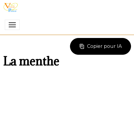
Copier pour IA
La menthe