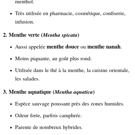
menthol.
Très utilisée en pharmacie, cosmétique, confiserie,
infusion.
2. Menthe verte (
)
Mentha spicata
menthe douce
menthe nanah
Aussi appelée
ou
.
Moins piquante, au goût plus rond.
Utilisée dans le thé à la menthe, la cuisine orientale,
les salades.
3. Menthe aquatique (
)
Mentha aquatica
Espèce sauvage poussant près des zones humides.
Odeur forte, parfois camphrée.
Parente de nombreux hybrides.