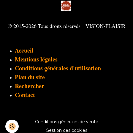
© 2015-2026 Tous droits réservés VISION-PLAISIR
Accueil
Mentions légales
Conditions générales d'utilisation
Plan du site
Rechercher
Contact
Conditions générales de vente
Gestion des cookies