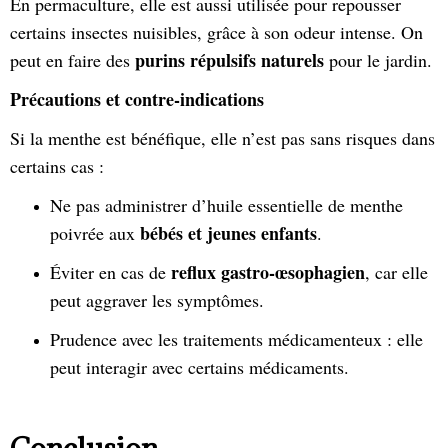
En permaculture, elle est aussi utilisée pour repousser
certains insectes nuisibles, grâce à son odeur intense. On
purins répulsifs naturels
peut en faire des
pour le jardin.
Précautions et contre-indications
Si la menthe est bénéfique, elle n’est pas sans risques dans
certains cas :
Ne pas administrer d’huile essentielle de menthe
bébés et jeunes enfants
poivrée aux
.
reflux gastro-œsophagien
Éviter en cas de
, car elle
peut aggraver les symptômes.
Prudence avec les traitements médicamenteux : elle
peut interagir avec certains médicaments.