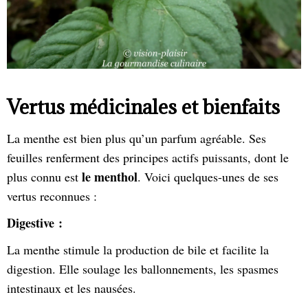
Vertus médicinales et bienfaits
La menthe est bien plus qu’un parfum agréable. Ses
feuilles renferment des principes actifs puissants, dont le
le menthol
plus connu est
. Voici quelques-unes de ses
vertus reconnues :
Digestive :
La menthe stimule la production de bile et facilite la
digestion. Elle soulage les ballonnements, les spasmes
intestinaux et les nausées.