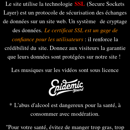
SSL
Le site utilise la technologie
(Secure Sockets
Layer) est un protocole de sécurisation des échanges
de données sur un site web. Un système de cryptage
des données.
Le certificat SSL est un gage de
confiance pour les utilisateurs
: il renforce la
crédibilité du site. Donnez aux visiteurs la garantie
que leurs données sont protégées sur notre site !
Les musiques sur les vidéos sont sous licence
* L'abus d'alcool est dangereux pour la santé, à
consommer avec modération.
"Pour votre santé, évitez de manger trop gras, trop