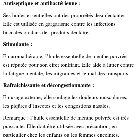
Antiseptique et antibactérienne :
Ses huiles essentielles ont des propriétés désinfectantes.
Elle est utilisée en gargarisme contre les infections
buccales ou dans des produits dentaires.
Stimulante :
En aromathérapie, l’huile essentielle de menthe poivrée
est réputée pour son effet tonifiant. Elle aide à lutter contre
la fatigue mentale, les migraines et le mal des transports.
Rafraîchissante et décongestionnante :
En usage externe, elle soulage les douleurs musculaires,
les piqûres d’insectes et les congestions nasales.
Remarque : l’huile essentielle de menthe poivrée est très
puissante. Elle doit être utilisée avec précaution, en
particulier chez les enfants ou les femmes enceintes.