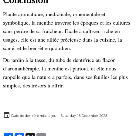
Conclusion
Plante aromatique, médicinale, ornementale et
symbolique, la menthe traverse les époques et les cultures
sans perdre de sa fraîcheur. Facile à cultiver, riche en
usages, elle est une alliée précieuse dans la cuisine, la
santé, et le bien-être quotidien.
Du jardin à la tasse, du tube de dentifrice au flacon
d’aromathérapie, la menthe est partout, et elle nous
rappelle que la nature a parfois, dans ses feuilles les plus
simples, des trésors à offrir.
Date de dernière mise à jour : Saturday, 13 December 2025
Partager
Facebook
X
Email