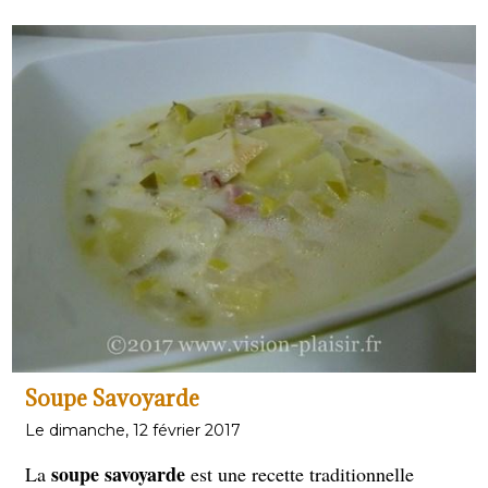
Soupe Savoyarde
Le dimanche, 12 février 2017
soupe savoyarde
La
est une recette traditionnelle