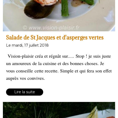
Salade de St Jacques et d'asperges vertes
Le mardi, 17 juillet 2018
Vision-plaisir créa et régnât sur..... Stop ! je suis juste
un amoureux de la cuisine et des bonnes choses. Je
vous conseille cette recette. Simple et qui fera son effet
auprès vos convives.
Lire la suite