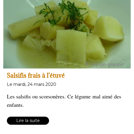
Salsifis frais à l'étuvé
Le mardi, 24 mars 2020
Les salsifis ou scorsonères. Ce légume mal aimé des
enfants.
Lire la suite