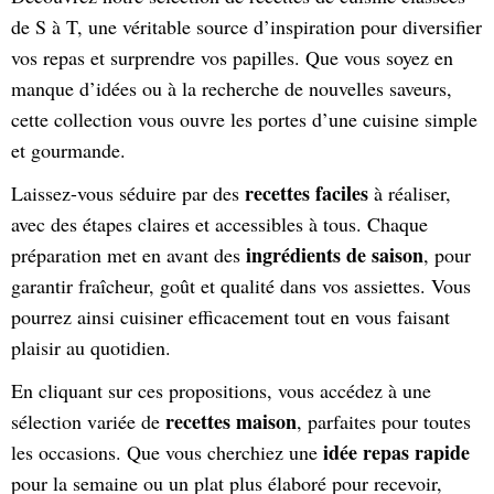
de S à T, une véritable source d’inspiration pour diversifier
vos repas et surprendre vos papilles. Que vous soyez en
manque d’idées ou à la recherche de nouvelles saveurs,
cette collection vous ouvre les portes d’une cuisine simple
et gourmande.
recettes faciles
Laissez-vous séduire par des
à réaliser,
avec des étapes claires et accessibles à tous. Chaque
ingrédients de saison
préparation met en avant des
, pour
garantir fraîcheur, goût et qualité dans vos assiettes. Vous
pourrez ainsi cuisiner efficacement tout en vous faisant
plaisir au quotidien.
En cliquant sur ces propositions, vous accédez à une
recettes maison
sélection variée de
, parfaites pour toutes
idée repas rapide
les occasions. Que vous cherchiez une
pour la semaine ou un plat plus élaboré pour recevoir,