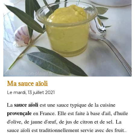
Ma sauce aïoli
Le mardi, 13 juillet 2021
sauce
aïoli
La
est une sauce typique de la cuisine
provençale
en France. Elle est faite à base d'ail, d'huile
d'olive, de jaune d'œuf, de jus de citron et de sel.
La
sauce aïoli est traditionnellement servie avec des fruits