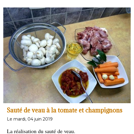
Sauté de veau à la tomate et champignons
Le mardi, 04 juin 2019
La réalisation du sauté de veau.