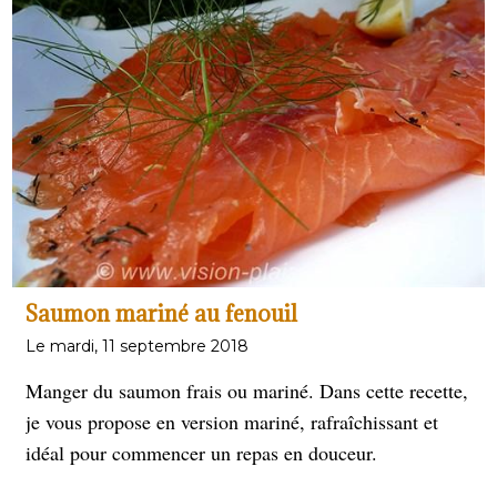
Saumon mariné au fenouil
Le mardi, 11 septembre 2018
Manger du saumon frais ou mariné. Dans cette recette,
je vous propose en version mariné, rafraîchissant et
idéal pour commencer un repas en douceur.