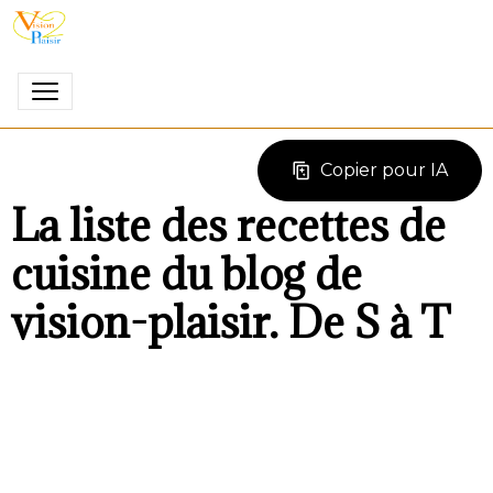
Copier pour IA
La liste des recettes de
cuisine du blog de
vision-plaisir. De S à T