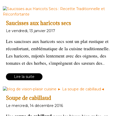
Saucisses aux haricots secs
Le vendredi, 13 janvier 2017
Les saucisses aux haricots secs sont un plat rustique et
réconfortant, emblématique de la cuisine traditionnelle.
Les haricots, mijotés lentement avec des oignons, des
tomates et des herbes, s'imprègnent des saveurs des
saucisses. Ce plat généreux, parfait pour les journées
fraîches, allie simplicité et authenticité.
Lire la suite
Soupe de cabillaud
Le mercredi, 14 décembre 2016