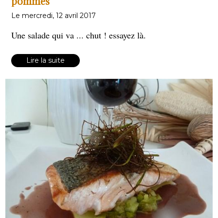
pommes
Le mercredi, 12 avril 2017
Une salade qui va ... chut ! essayez là.
Lire la suite