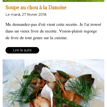
Soupe au chou à la Danoise
Le mardi, 27 février 2018
Me demandez-pas d'où vient cette recette. Je l'ai trouvé
dans un vieux livre de recette. Vision-plaisir regorge
de livre de tout genre sur la cuisine.
Lire la suite