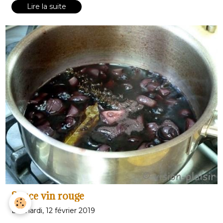
Lire la suite
Sauce vin rouge
Le mardi, 12 février 2019