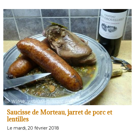
Saucisse de Morteau, jarret de porc et
lentilles
Le mardi, 20 février 2018