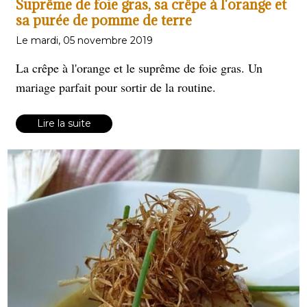
Suprême de foie gras, sa crêpe à l'orange et
sa purée de pomme de terre
Le mardi, 05 novembre 2019
La crêpe à l'orange et le suprême de foie gras. Un
mariage parfait pour sortir de la routine.
Lire la suite