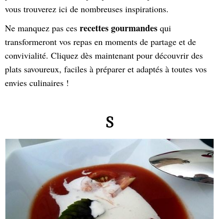
vous trouverez ici de nombreuses inspirations.
recettes gourmandes
Ne manquez pas ces
qui
transformeront vos repas en moments de partage et de
convivialité. Cliquez dès maintenant pour découvrir des
plats savoureux, faciles à préparer et adaptés à toutes vos
envies culinaires !
S