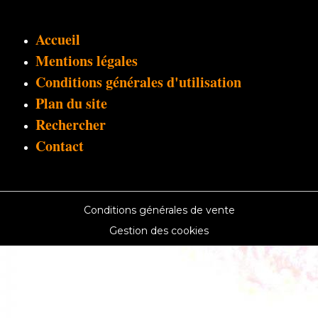
Accueil
Mentions légales
Conditions générales d'utilisation
Plan du site
Rechercher
Contact
Conditions générales de vente
Gestion des cookies