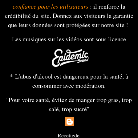
confiance pour les utilisateurs
: il renforce la
crédibilité du site. Donnez aux visiteurs la garantie
que leurs données sont protégées sur notre site !
Les musiques sur les vidéos sont sous licence
* L'abus d'alcool est dangereux pour la santé, à
consommer avec modération.
"Pour votre santé, évitez de manger trop gras, trop
salé, trop sucré"
Recette
de