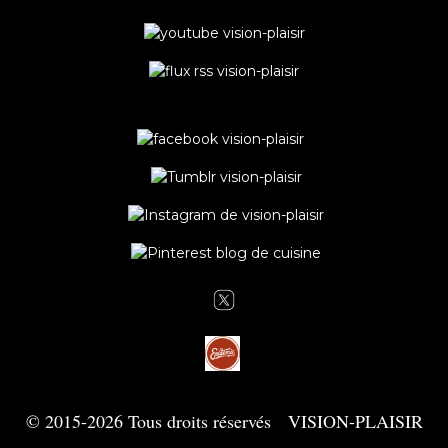
© 2015-2026 Tous droits réservés VISION-PLAISIR