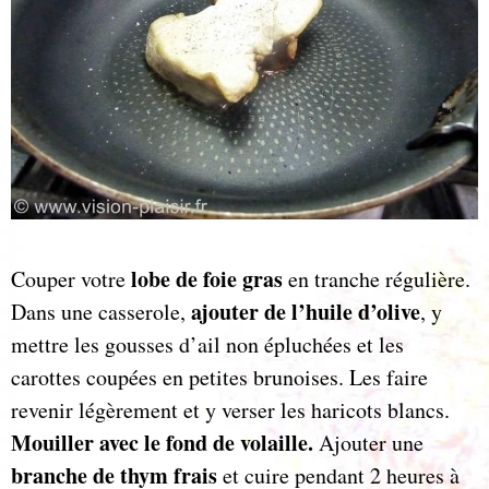
lobe de foie gras
Couper votre
en tranche régulière.
ajouter de l’huile d’olive
Dans une casserole,
, y
mettre les gousses d’ail non épluchées et les
carottes coupées en petites brunoises. Les faire
revenir légèrement et y verser les haricots blancs.
Mouiller avec le fond de volaille.
Ajouter une
branche de thym frais
et cuire pendant 2 heures à