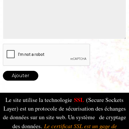
Ajouter
SSL
Le site utilise la technologie
(Secure Sockets
Layer) est un protocole de sécurisation des échanges
de données sur un site web. Un système de cryptage
des données.
Le certificat SSL est un gage de