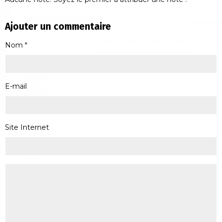
Ajouter un commentaire
Nom
E-mail
Site Internet