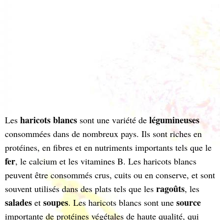
haricots blancs
légumineuses
Les
sont une variété de
consommées dans de nombreux pays. Ils sont riches en
protéines, en fibres et en nutriments importants tels que le
fer
, le calcium et les vitamines B. Les haricots blancs
peuvent être consommés crus, cuits ou en conserve, et sont
ragoûts
souvent utilisés dans des plats tels que les
, les
salades
soupes
source
et
. Les haricots blancs sont une
importante de protéines végétales de haute qualité, qui