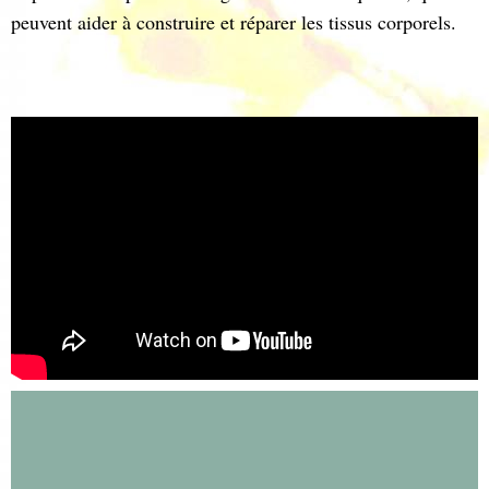
peuvent aider à construire et réparer les tissus corporels.