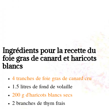
Ingrédients pour la recette du
foie gras de canard et haricots
blancs
4 tranches de foie gras de canard cru
1.5 litres de fond de volaille
200 g d'haricots blancs secs
2 branches de thym frais