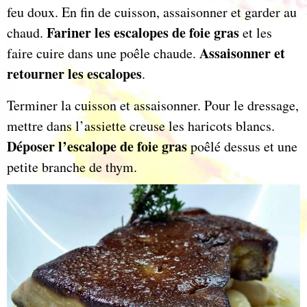
feu doux. En fin de cuisson, assaisonner et garder au
Fariner les escalopes de foie gras
chaud.
et les
Assaisonner et
faire cuire dans une poêle chaude.
retourner les escalopes
.
Terminer la cuisson et assaisonner. Pour le dressage,
mettre dans l’assiette creuse les haricots blancs.
Déposer l’escalope de foie gras
poêlé dessus et une
petite branche de thym.