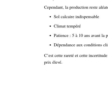
Cependant, la production reste aléato
Sol calcaire indispensable
Climat tempéré
Patience : 5 à 10 ans avant la 
Dépendance aux conditions cl
C’est cette rareté et cette incertitud
prix élevé.