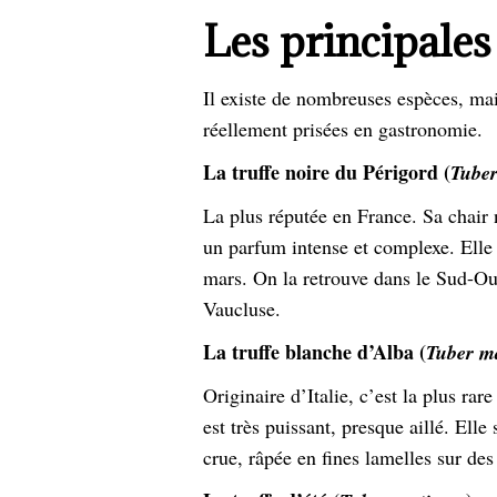
Les principales
Il existe de nombreuses espèces, ma
réellement prisées en gastronomie.
La truffe noire du Périgord (
Tube
La plus réputée en France. Sa chair
un parfum intense et complexe. Elle
mars. On la retrouve dans le Sud-Ou
Vaucluse.
La truffe blanche d’Alba (
Tuber m
Originaire d’Italie, c’est la plus rar
est très puissant, presque aillé. El
crue, râpée en fines lamelles sur des