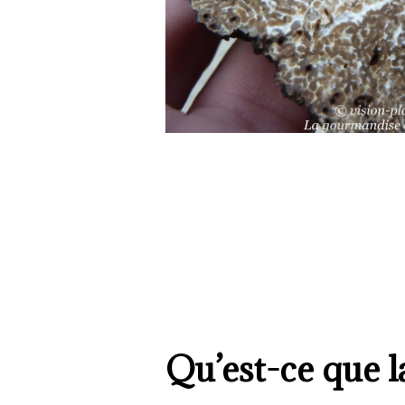
Qu’est-ce que la