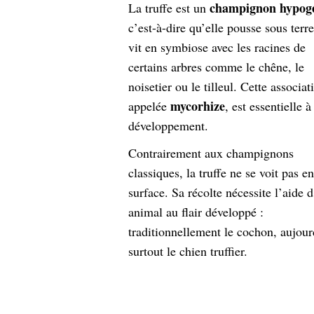
champignon hypog
La truffe est un
c’est-à-dire qu’elle pousse sous terre
vit en symbiose avec les racines de
certains arbres comme le chêne, le
noisetier ou le tilleul. Cette associat
mycorhize
appelée
, est essentielle à
développement.
Contrairement aux champignons
classiques, la truffe ne se voit pas en
surface. Sa récolte nécessite l’aide 
animal au flair développé :
traditionnellement le cochon, aujour
surtout le chien truffier.