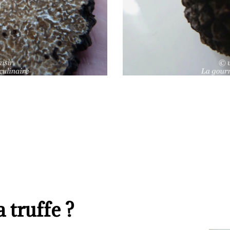
 truffe ?