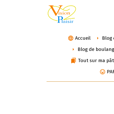
Accueil
Blog 
Blog de boulang
Tout sur ma pât
PA