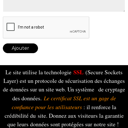
Ajouter
SSL
Le site utilise la technologie
(Secure Sockets
Layer) est un protocole de sécurisation des échanges
de données sur un site web. Un système de cryptage
des données.
Le certificat SSL est un gage de
confiance pour les utilisateurs
: il renforce la
crédibilité du site. Donnez aux visiteurs la garantie
que leurs données sont protégées sur notre site !