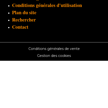
Conditions générales d'utilisation
Plan du site
Rechercher
Contact
Conditions générales de vente
Gestion des cookies