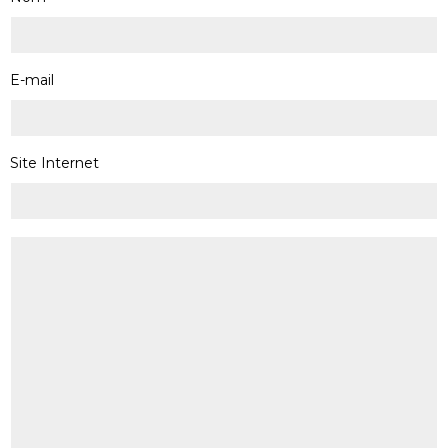
E-mail
Site Internet