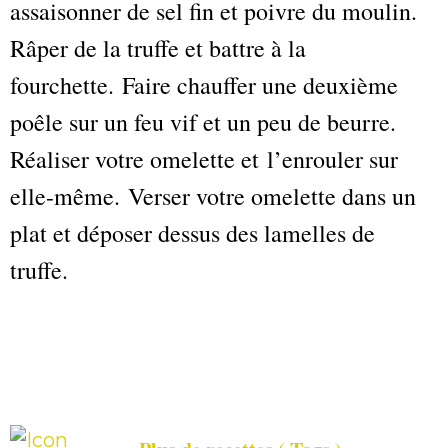
assaisonner de sel fin et poivre du moulin.
Râper de la truffe et battre à la
fourchette. Faire chauffer une deuxième
poêle sur un feu vif et un peu de beurre.
Réaliser votre omelette et l’enrouler sur
elle-même. Verser votre omelette dans un
plat et déposer dessus des lamelles de
truffe.