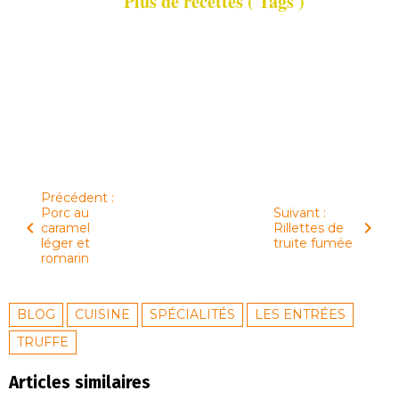
Précédent :
Porc au
Suivant :
caramel
Rillettes de
léger et
truite fumée
romarin
BLOG
CUISINE
SPÉCIALITÉS
LES ENTRÉES
TRUFFE
Articles similaires