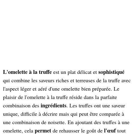
L'omelette à la truffe
sophistiqué
est un plat délicat et
qui combine les saveurs riches et terreuses de la truffe avec
l'aspect léger et aéré d'une omelette bien préparée. Le
plaisir de l'omelette à la truffe réside dans la parfaite
ingrédients
combinaison des
. Les truffes ont une saveur
unique, difficile à décrire mais qui peut être comparée à
une combinaison de noisette. En ajoutant des truffes à une
permet
l'œuf
omelette, cela
de rehausser le goût de
tout