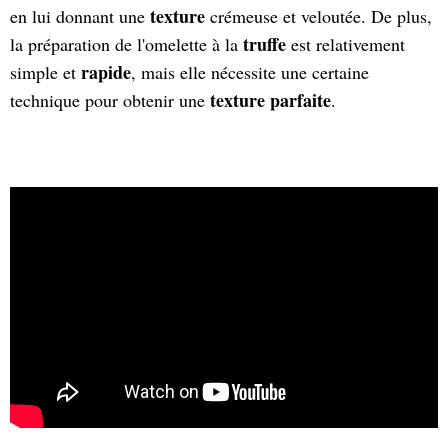
texture
en lui donnant une
crémeuse et veloutée. De plus,
truffe
la préparation de l'omelette à la
est relativement
rapide
simple et
, mais elle nécessite une certaine
texture
parfaite
technique pour obtenir une
.