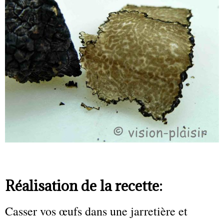
Réalisation de la recette:
Casser vos œufs dans une jarretière et