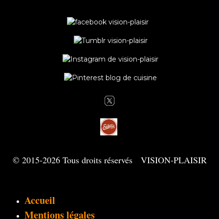
© 2015-2026 Tous droits réservés VISION-PLAISIR
Accueil
Mentions légales