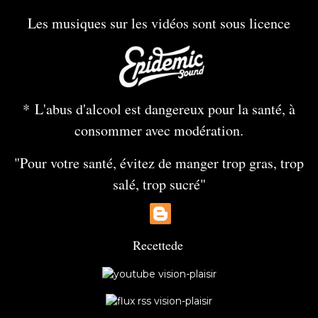
Les musiques sur les vidéos sont sous licence
* L'abus d'alcool est dangereux pour la santé, à
consommer avec modération.
"Pour votre santé, évitez de manger trop gras, trop
salé, trop sucré"
Recette
de