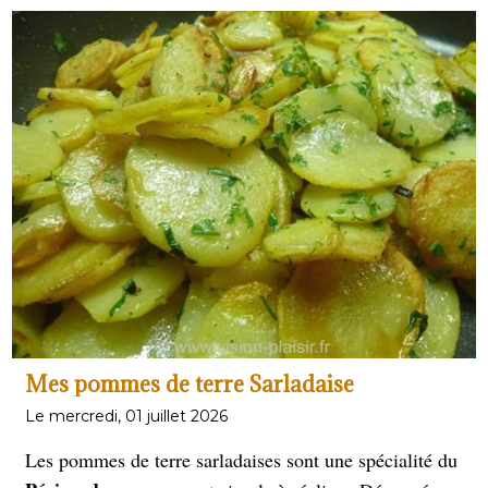
Mes pommes de terre Sarladaise
Le mercredi, 01 juillet 2026
Les pommes de terre sarladaises sont une spécialité du