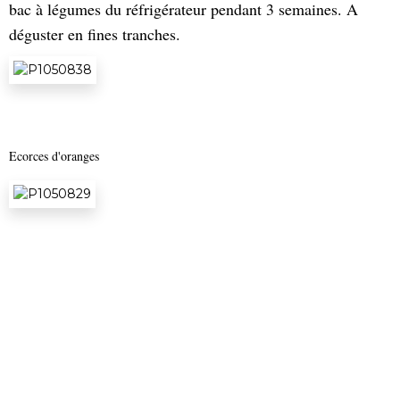
bac à légumes du réfrigérateur pendant 3 semaines. A
déguster en fines tranches.
Ecorces d'oranges