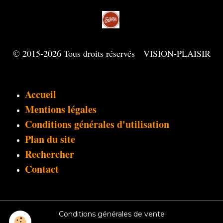
© 2015-2026 Tous droits réservés VISION-PLAISIR
Accueil
Mentions légales
Conditions générales d'utilisation
Plan du site
Rechercher
Contact
Conditions générales de vente