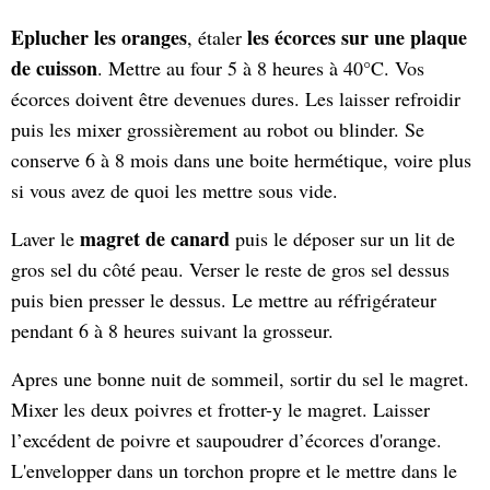
Eplucher les oranges
les écorces sur une plaque
, étaler
de cuisson
. Mettre au four 5 à 8 heures à 40°C. Vos
écorces doivent être devenues dures. Les laisser refroidir
puis les mixer grossièrement au robot ou blinder. Se
conserve 6 à 8 mois dans une boite hermétique, voire plus
si vous avez de quoi les mettre sous vide.
magret de canard
Laver le
puis le déposer sur un lit de
gros sel du côté peau. Verser le reste de gros sel dessus
puis bien presser le dessus. Le mettre au réfrigérateur
pendant 6 à 8 heures suivant la grosseur.
Apres une bonne nuit de sommeil, sortir du sel le magret.
Mixer les deux poivres et frotter-y le magret. Laisser
l’excédent de poivre et saupoudrer d’écorces d'orange.
L'envelopper dans un torchon propre et le mettre dans le