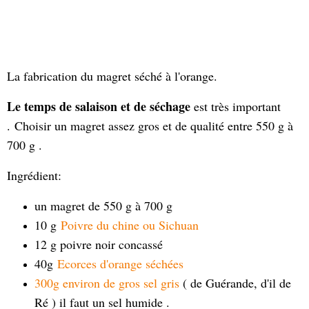
La fabrication du magret séché à l'orange.
Le temps de salaison et de séchage
est très important
. Choisir un magret assez gros et de qualité entre 550 g à
700 g .
Ingrédient:
un magret de 550 g à 700 g
10 g
Poivre du chine ou Sichuan
12 g poivre noir concassé
40g
Ecorces d'orange séchées
300g environ de gros sel gris
( de Guérande, d'il de
Ré ) il faut un sel humide .