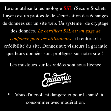
SSL
Le site utilise la technologie
(Secure Sockets
Layer) est un protocole de sécurisation des échanges
de données sur un site web. Un système de cryptage
des données.
Le certificat SSL est un gage de
confiance pour les utilisateurs
: il renforce la
crédibilité du site. Donnez aux visiteurs la garantie
que leurs données sont protégées sur notre site !
Les musiques sur les vidéos sont sous licence
* L'abus d'alcool est dangereux pour la santé, à
consommer avec modération.