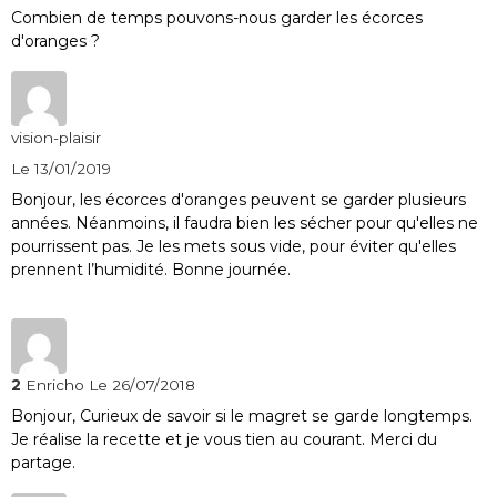
Combien de temps pouvons-nous garder les écorces
d'oranges ?
vision-plaisir
Le 13/01/2019
Bonjour, les écorces d'oranges peuvent se garder plusieurs
années. Néanmoins, il faudra bien les sécher pour qu'elles ne
pourrissent pas. Je les mets sous vide, pour éviter qu'elles
prennent l’humidité. Bonne journée.
2
Enricho
Le 26/07/2018
Bonjour, Curieux de savoir si le magret se garde longtemps.
Je réalise la recette et je vous tien au courant. Merci du
partage.