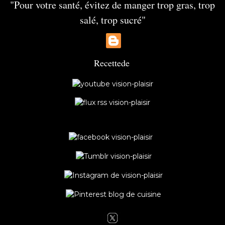
"Pour votre santé, évitez de manger trop gras, trop
salé, trop sucré"
Recette
de