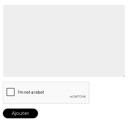
Ajouter