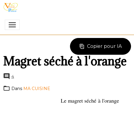
Copier pour IA
Magret séché à l'orange
4
Dans
MA CUISINE
Le magret séché à l'orange