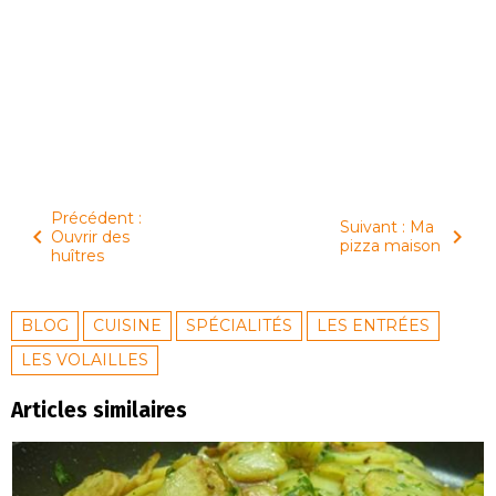
Précédent :
Suivant : Ma
Ouvrir des
pizza maison
huîtres
BLOG
CUISINE
SPÉCIALITÉS
LES ENTRÉES
LES VOLAILLES
Articles similaires