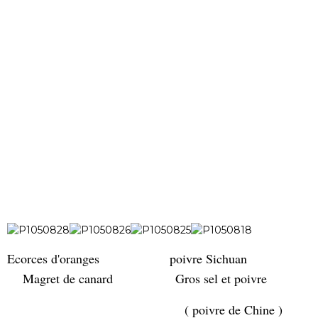
Ecorces d'oranges poivre Sichuan
Magret de canard Gros sel et poivre
( poivre de Chine )