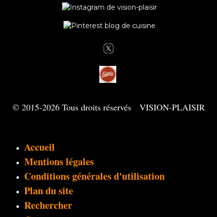
© 2015-2026 Tous droits réservés VISION-PLAISIR
Accueil
Mentions légales
Conditions générales d'utilisation
Plan du site
Rechercher