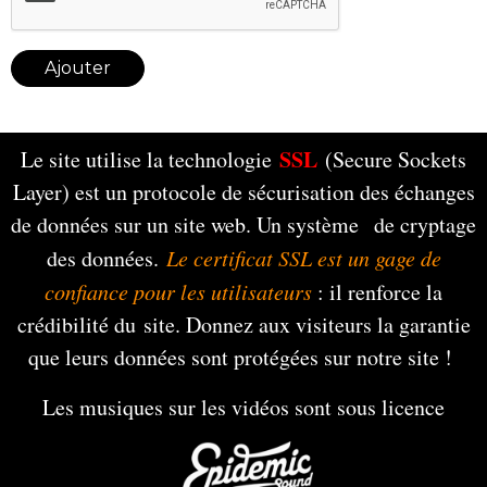
Ajouter
SSL
Le site utilise la technologie
(Secure Sockets
Layer) est un protocole de sécurisation des échanges
de données sur un site web. Un système de cryptage
des données.
Le certificat SSL est un gage de
confiance pour les utilisateurs
: il renforce la
crédibilité du site. Donnez aux visiteurs la garantie
que leurs données sont protégées sur notre site !
Les musiques sur les vidéos sont sous licence