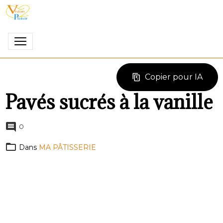
Copier pour IA
Pavés sucrés à la vanille
0
Dans
MA PÂTISSERIE