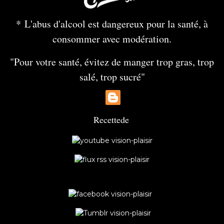
* L'abus d'alcool est dangereux pour la santé, à
consommer avec modération.
"Pour votre santé, évitez de manger trop gras, trop
salé, trop sucré"
Recette
de