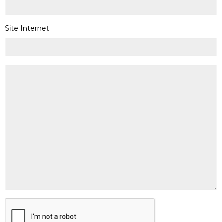
Site Internet