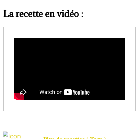
La recette en vidéo :