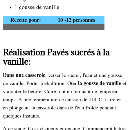
1 gousse de vanille
Recette pour:
10 -12 personnes
Réalisation Pavés sucrés à la
vanille:
Dans une casserole
, verser le sucre , l'eau et une gousse
la gousse de vanille
de vanille. Porter à ébullition. Ôter
et
y ajouter le beurre. Cuire tout en remuant de temps en
temps. A une température de cuisson de 114°C, l'arrêter
en plongeant la casserole dans de l'eau froide pendant
quelques instants.
A ce stade, il est visqueux et opaque. Commencer à battre