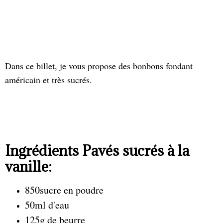
Dans ce billet, je vous propose des bonbons fondant
américain et très sucrés.
Ingrédients Pavés sucrés à la
vanille:
850sucre en poudre
50ml d'eau
125g de beurre