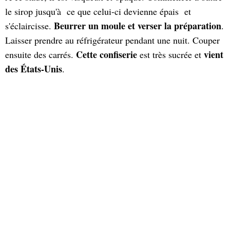
le sirop jusqu'à ce que celui-ci devienne épais et
Beurrer un moule et verser la préparation
s'éclaircisse.
.
Laisser prendre au réfrigérateur pendant une nuit. Couper
Cette confiserie
vient
ensuite des carrés.
est très sucrée et
des États-Unis
.