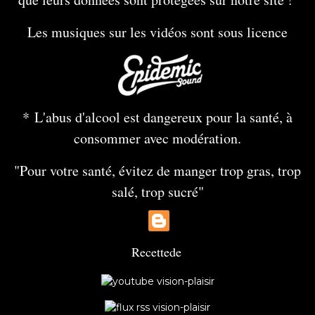
Les musiques sur les vidéos sont sous licence
* L'abus d'alcool est dangereux pour la santé, à
consommer avec modération.
"Pour votre santé, évitez de manger trop gras, trop
salé, trop sucré"
Recette
de