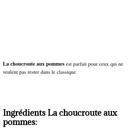
La choucroute
aux pommes
est parfait pour ceux qui ne
veulent pas rester dans le classique.
Ingrédients La choucroute aux
pommes: