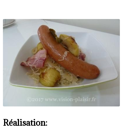
Réalisation: