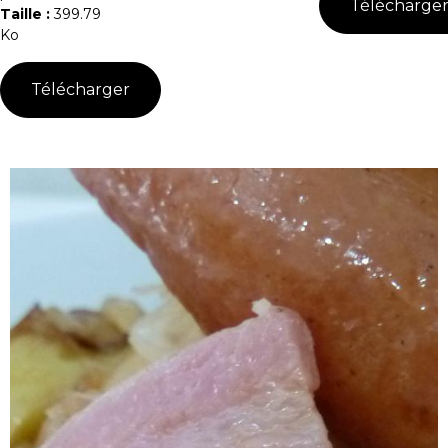
Télécharge
Taille :
399.79
Ko
Télécharger