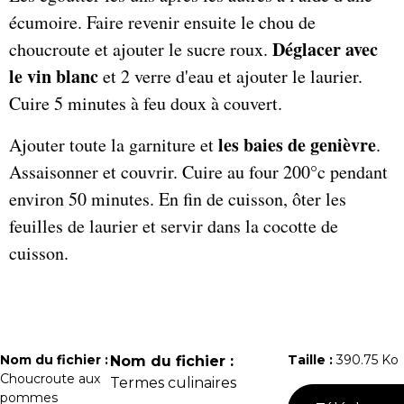
écumoire. Faire revenir ensuite le chou de
Déglacer avec
choucroute et ajouter le sucre roux.
le vin blanc
et 2 verre d'eau et ajouter le laurier.
Cuire 5 minutes à feu doux à couvert.
les baies de genièvre
Ajouter toute la garniture et
.
Assaisonner et couvrir. Cuire au four 200°c pendant
environ 50 minutes. En fin de cuisson, ôter les
feuilles de laurier et servir dans la cocotte de
cuisson.
Nom du fichier :
Taille :
390.75 Ko
Nom du fichier :
Choucroute aux
Termes culinaires
pommes