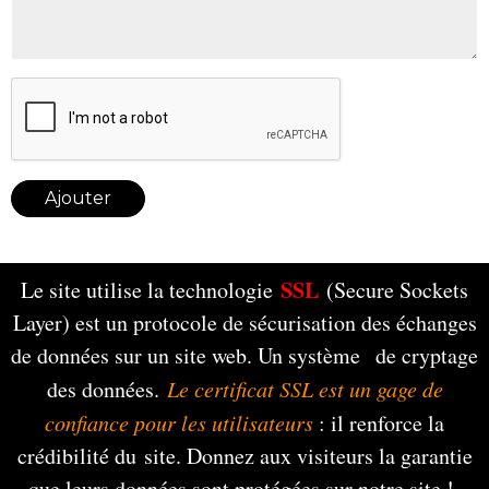
Ajouter
SSL
Le site utilise la technologie
(Secure Sockets
Layer) est un protocole de sécurisation des échanges
de données sur un site web. Un système de cryptage
des données.
Le certificat SSL est un gage de
confiance pour les utilisateurs
: il renforce la
crédibilité du site. Donnez aux visiteurs la garantie
que leurs données sont protégées sur notre site !