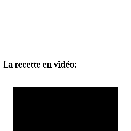
La recette en vidéo: