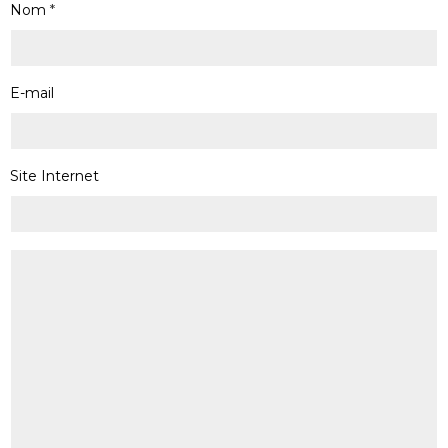
Nom
E-mail
Site Internet