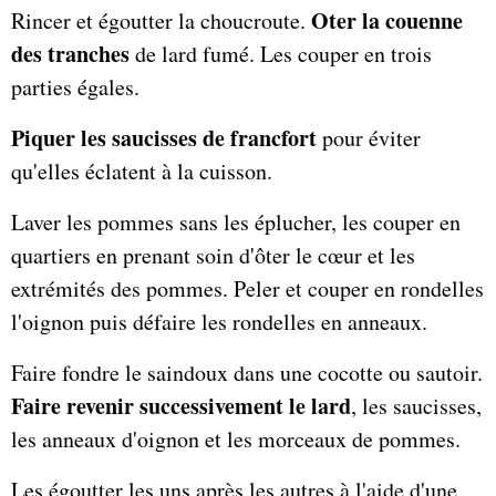
Oter la couenne
Rincer et égoutter la choucroute.
des tranches
de lard fumé. Les couper en trois
parties égales.
Piquer les saucisses de francfort
pour éviter
qu'elles éclatent à la cuisson.
Laver les pommes sans les éplucher, les couper en
quartiers en prenant soin d'ôter le cœur et les
extrémités des pommes. Peler et couper en rondelles
l'oignon puis défaire les rondelles en anneaux.
Faire fondre le saindoux dans une cocotte ou sautoir.
Faire revenir successivement le lard
, les saucisses,
les anneaux d'oignon et les morceaux de pommes.
Les égoutter les uns après les autres à l'aide d'une