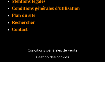
Mentions légales
Conditions générales d'utilisation
Plan du site
Rechercher
Contact
Conditions générales de vente
Gestion des cookies