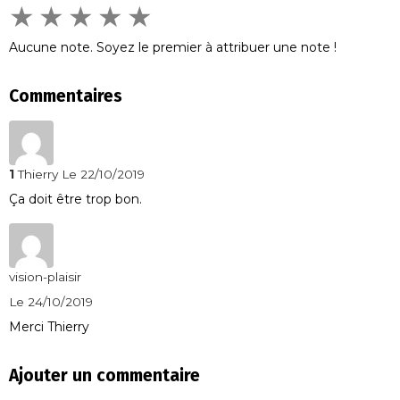
★
★
★
★
★
Aucune note. Soyez le premier à attribuer une note !
Commentaires
1
Thierry
Le 22/10/2019
Ça doit être trop bon.
vision-plaisir
Le 24/10/2019
Merci Thierry
Ajouter un commentaire