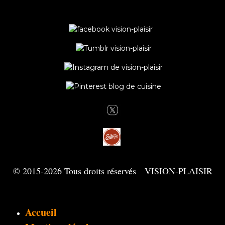
© 2015-2026 Tous droits réservés VISION-PLAISIR
Accueil