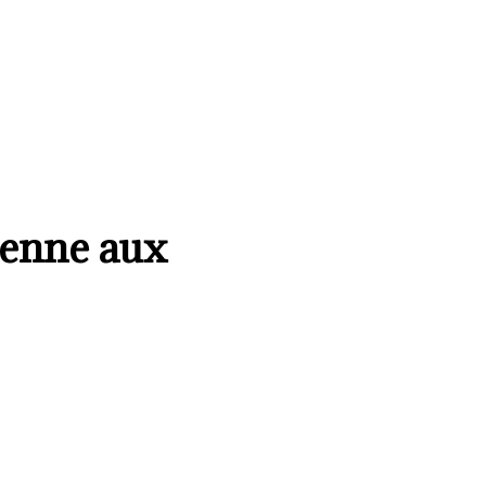
lienne aux