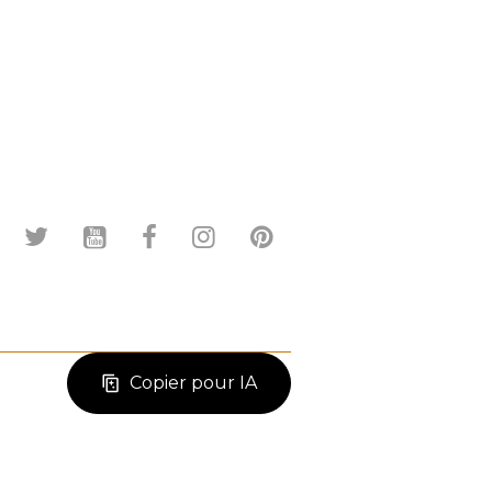
Copier pour IA