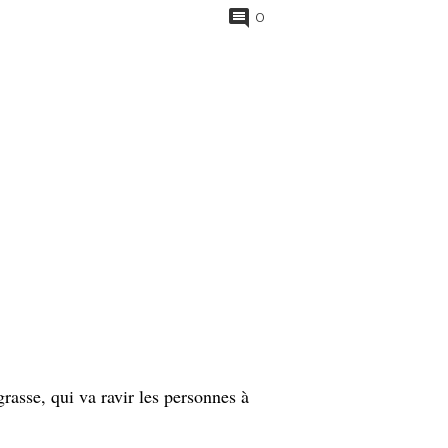
0
rasse, qui va ravir les personnes à