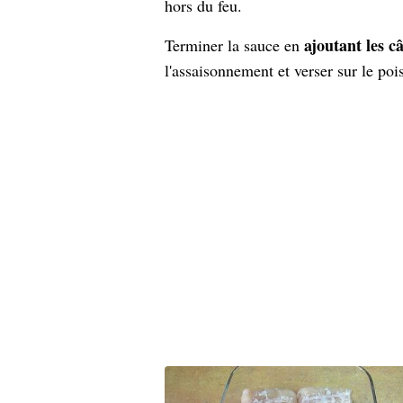
hors du feu.
ajoutant les c
Terminer la sauce en
l'assaisonnement et verser sur le pois