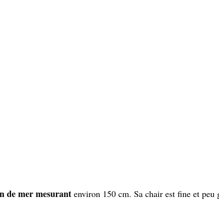
on de mer mesurant
environ 150 cm. Sa chair est fine et peu g