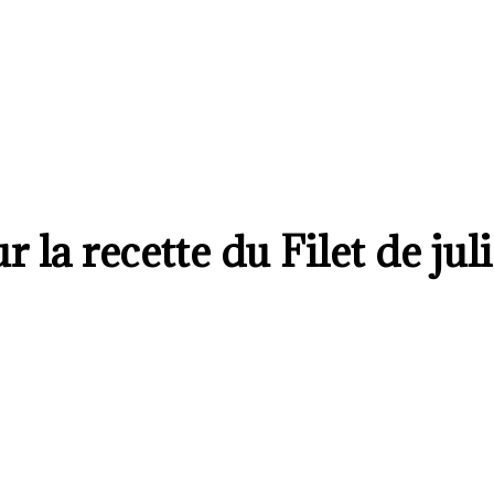
r la recette du Filet de ju