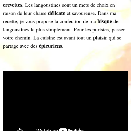
crevettes
. Les langoustines sont un mets de choix en
délicate
raison de leur chaise
et savoureuse. Dans ma
bisque
recette, je vous propose la confection de ma
de
langoustines la plus simplement. Pour les puristes, passer
plaisir
votre chemin. La cuisine est avant tout un
qui se
épicuriens
partage avec des
.