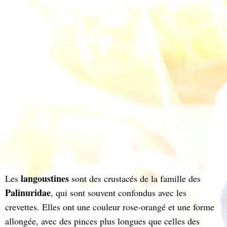
langoustines
Les
sont des crustacés de la famille des
Palinuridae
, qui sont souvent confondus avec les
crevettes. Elles ont une couleur rose-orangé et une forme
allongée, avec des pinces plus longues que celles des