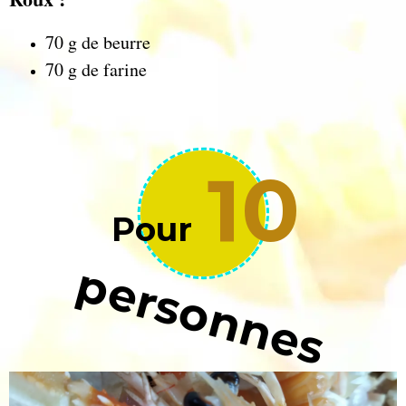
70 g de beurre
70 g de farine
10
Pour
personnes