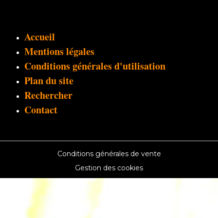
Accueil
Mentions légales
Conditions générales d'utilisation
Plan du site
Rechercher
Contact
Conditions générales de vente
Gestion des cookies