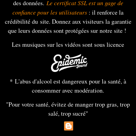
des données.
Le certificat SSL est un gage de
confiance pour les utilisateurs
: il renforce la
crédibilité du site. Donnez aux visiteurs la garantie
que leurs données sont protégées sur notre site !
Les musiques sur les vidéos sont sous licence
* L'abus d'alcool est dangereux pour la santé, à
consommer avec modération.
"Pour votre santé, évitez de manger trop gras, trop
salé, trop sucré"