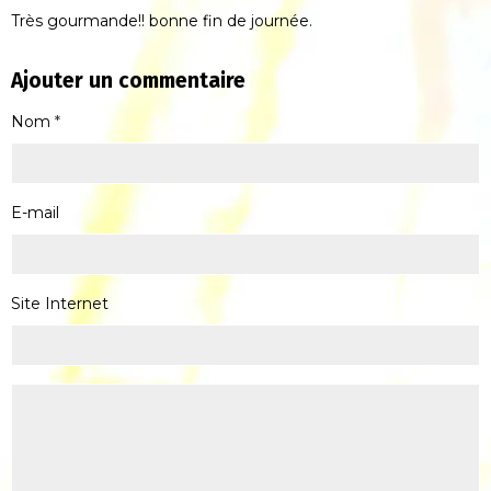
Très gourmande!! bonne fin de journée.
Ajouter un commentaire
Nom
E-mail
Site Internet