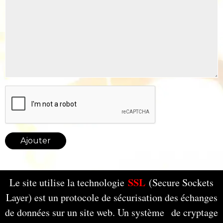
Ajouter
SSL
Le site utilise la technologie
(Secure Sockets
Layer) est un protocole de sécurisation des échanges
de données sur un site web. Un système de cryptage