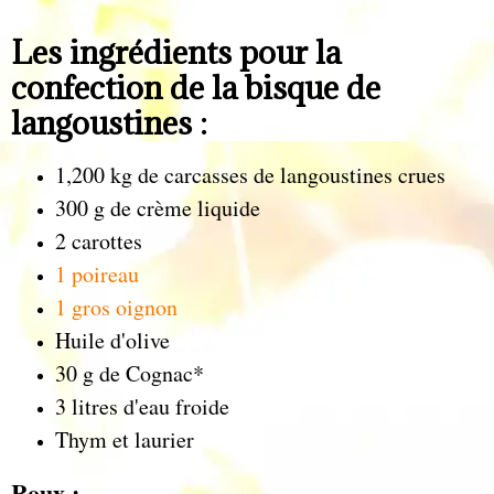
Les ingrédients pour la
confection de la bisque de
langoustines :
1,200 kg de carcasses de langoustines crues
300 g de crème liquide
2 carottes
1 poireau
1 gros oignon
Huile d'olive
30 g de Cognac*
3 litres d'eau froide
Thym et laurier
Roux :