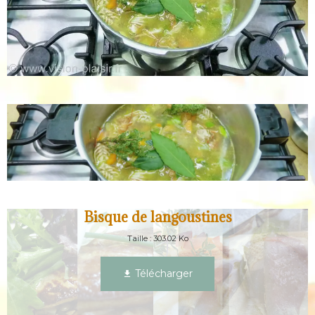
Bisque de langoustines
Taille : 303.02 Ko
Télécharger