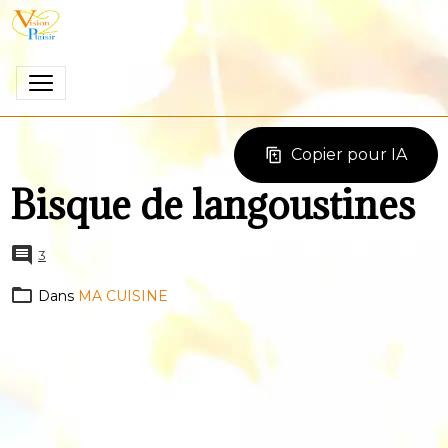
Copier pour IA
Bisque de langoustines
3
Dans
MA CUISINE