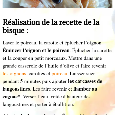
Réalisation de la recette de la
bisque :
Laver le poireau, la carotte et éplucher l’oignon.
Émincer l’oignon et le poireau
. Éplucher la carotte
et la couper en petit morceaux. Mettre dans une
grande casserole de l’huile d’olive et faire revenir
les oignons
, carottes et
poireau
. Laisser suer
les carcasses de
pendant 5 minutes puis ajouter
langoustines
flamber au
. Les faire revenir et
cognac*
. Verser l’eau froide à hauteur des
langoustines et porter à ébullition.