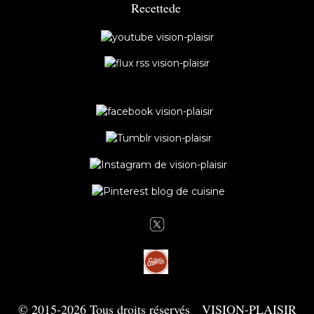
Recette
de
© 2015-2026 Tous droits réservés VISION-PLAISIR