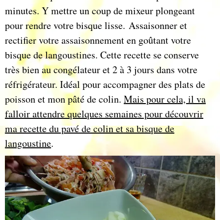
minutes. Y mettre un coup de mixeur plongeant
pour rendre votre bisque lisse. Assaisonner et
rectifier votre assaisonnement en goûtant votre
bisque de langoustines. Cette recette se conserve
très bien au congélateur et 2 à 3 jours dans votre
réfrigérateur. Idéal pour accompagner des plats de
poisson et mon pâté de colin.
Mais pour cela, il va
falloir attendre quelques semaines pour découvrir
ma recette du pavé de colin et sa bisque de
langoustine
.