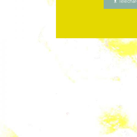
Téléchar