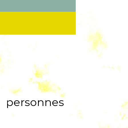
personnes