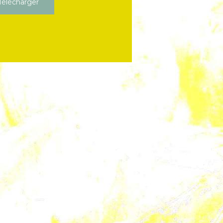
élécharger