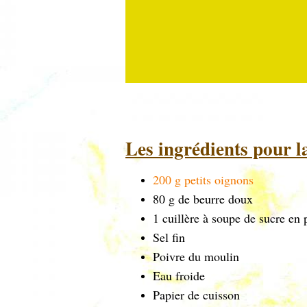
Les ingrédients pour la
200 g petits oignons
80 g de beurre doux
1 cuillère à soupe de sucre en
Sel fin
Poivre du moulin
Eau froide
Papier de cuisson