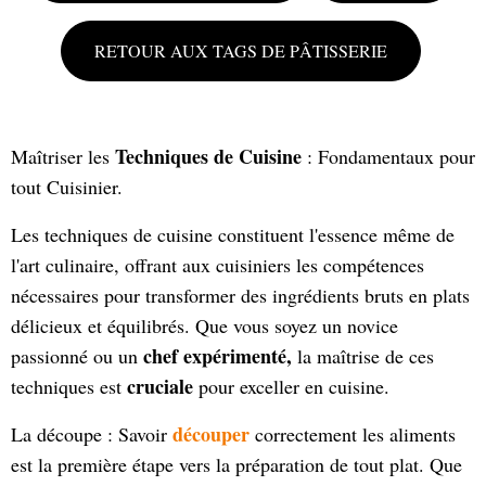
RETOUR AUX TAGS DE PÂTISSERIE
Techniques de Cuisine
Maîtriser les
: Fondamentaux pour
tout Cuisinier.
Les techniques de cuisine constituent l'essence même de
l'art culinaire, offrant aux cuisiniers les compétences
nécessaires pour transformer des ingrédients bruts en plats
délicieux et équilibrés. Que vous soyez un novice
chef expérimenté,
passionné ou un
la maîtrise de ces
cruciale
techniques est
pour exceller en cuisine.
découper
La découpe : Savoir
correctement les aliments
est la première étape vers la préparation de tout plat. Que