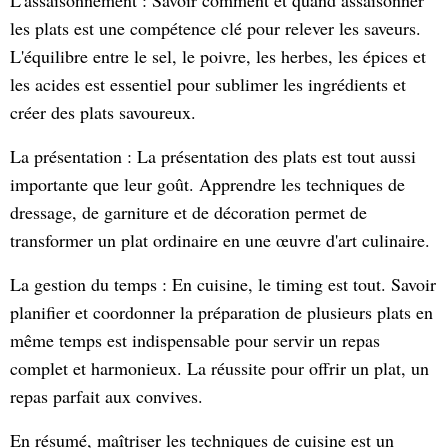
L'assaisonnement : Savoir comment et quand assaisonner
les plats est une compétence clé pour relever les saveurs.
L'équilibre entre le sel, le poivre, les herbes, les épices et
les acides est essentiel pour sublimer les ingrédients et
créer des plats savoureux.
La présentation : La présentation des plats est tout aussi
importante que leur goût. Apprendre les techniques de
dressage, de garniture et de décoration permet de
transformer un plat ordinaire en une œuvre d'art culinaire.
La gestion du temps : En cuisine, le timing est tout. Savoir
planifier et coordonner la préparation de plusieurs plats en
même temps est indispensable pour servir un repas
complet et harmonieux. La réussite pour offrir un plat, un
repas parfait aux convives.
En résumé, maîtriser les techniques de cuisine est un