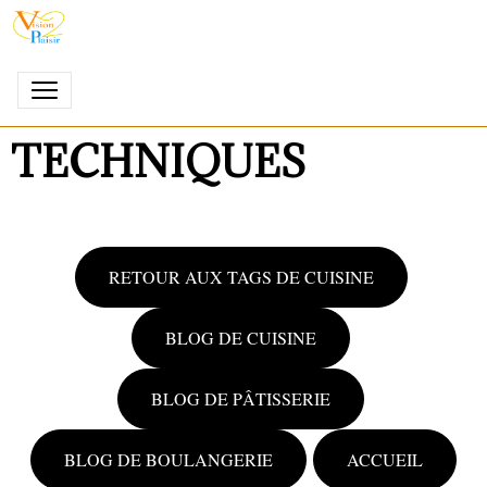
TECHNIQUES
RETOUR AUX TAGS DE CUISINE
BLOG DE CUISINE
BLOG DE PÂTISSERIE
BLOG DE BOULANGERIE
ACCUEIL