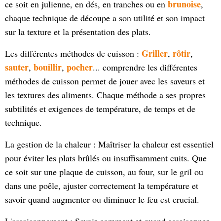
brunoise
ce soit en julienne, en dés, en tranches ou en
,
chaque technique de découpe a son utilité et son impact
sur la texture et la présentation des plats.
Griller
rôtir
Les différentes méthodes de cuisson :
,
,
sauter
bouillir
pocher
,
,
... comprendre les différentes
méthodes de cuisson permet de jouer avec les saveurs et
les textures des aliments. Chaque méthode a ses propres
subtilités et exigences de température, de temps et de
technique.
La gestion de la chaleur : Maîtriser la chaleur est essentiel
pour éviter les plats brûlés ou insuffisamment cuits. Que
ce soit sur une plaque de cuisson, au four, sur le gril ou
dans une poêle, ajuster correctement la température et
savoir quand augmenter ou diminuer le feu est crucial.