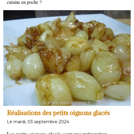
cuisine en poche ?
Réalisations des petits oignons glacés
Le mardi, 03 septembre 2024
Les petits oignons glacés sont une préparation