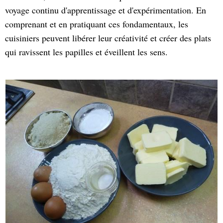
voyage continu d'apprentissage et d'expérimentation. En
comprenant et en pratiquant ces fondamentaux, les
cuisiniers peuvent libérer leur créativité et créer des plats
qui ravissent les papilles et éveillent les sens.