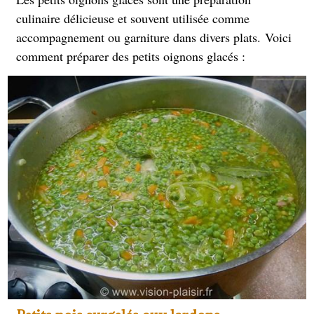
culinaire délicieuse et souvent utilisée comme
accompagnement ou garniture dans divers plats. Voici
comment préparer des petits oignons glacés :