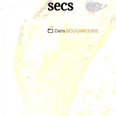
secs
Dans
BOULANGERIE