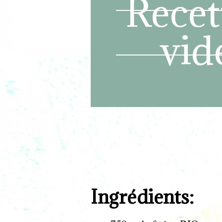
Ingrédients: