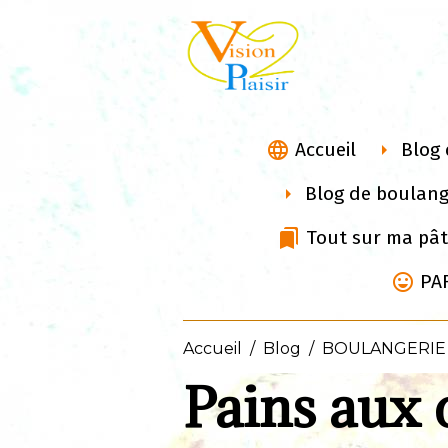
Accueil
Blog 
Blog de boulang
Tout sur ma pât
PA
Accueil
Blog
BOULANGERIE
Pains aux 