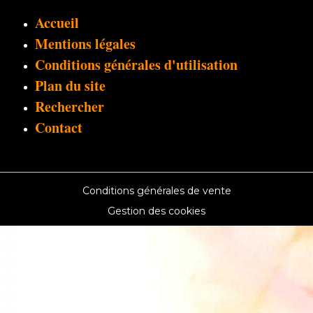
Accueil
Mentions légales
Conditions générales d'utilisation
Plan du site
Rechercher
Contact
Conditions générales de vente
Gestion des cookies