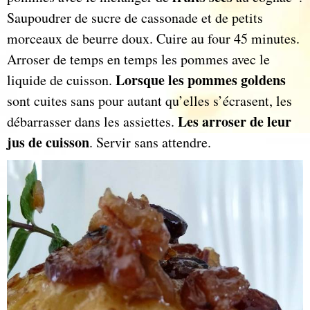
Saupoudrer de sucre de cassonade et de petits
morceaux de beurre doux. Cuire au four 45 minutes.
Arroser de temps en temps les pommes avec le
Lorsque les pommes goldens
liquide de cuisson.
sont cuites sans pour autant qu’elles s’écrasent, les
Les arroser de leur
débarrasser dans les assiettes.
jus de cuisson
. Servir sans attendre.