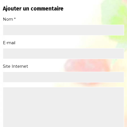
Ajouter un commentaire
Nom
E-mail
Site Internet