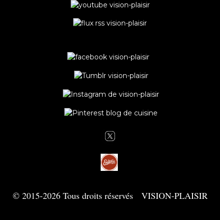
© 2015-2026 Tous droits réservés VISION-PLAISIR