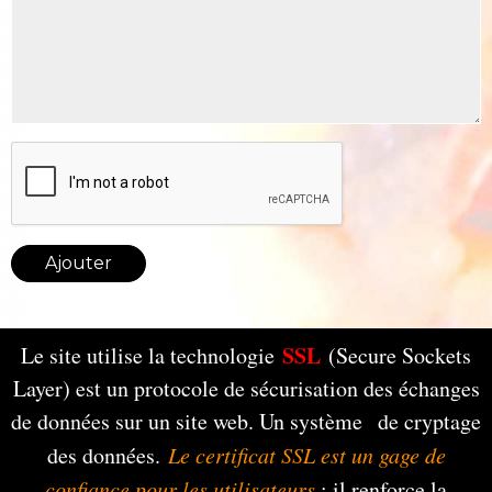
Ajouter
SSL
Le site utilise la technologie
(Secure Sockets
Layer) est un protocole de sécurisation des échanges
de données sur un site web. Un système de cryptage
des données.
Le certificat SSL est un gage de
confiance pour les utilisateurs
: il renforce la