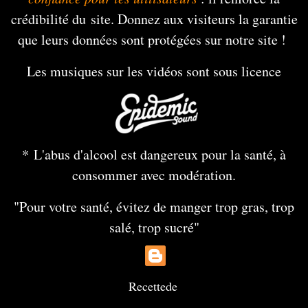
crédibilité du site. Donnez aux visiteurs la garantie
que leurs données sont protégées sur notre site !
Les musiques sur les vidéos sont sous licence
* L'abus d'alcool est dangereux pour la santé, à
consommer avec modération.
"Pour votre santé, évitez de manger trop gras, trop
salé, trop sucré"
Recette
de