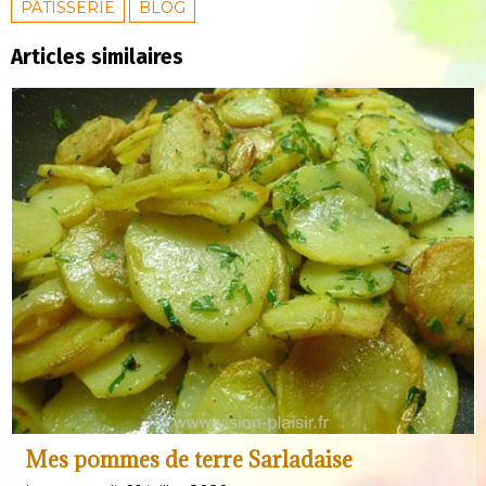
PÂTISSERIE
BLOG
Articles similaires
Mes pommes de terre Sarladaise