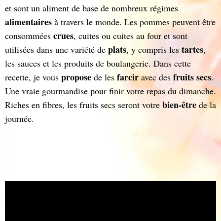
et sont un aliment de base de nombreux régimes
alimentaires
à travers le monde. Les pommes peuvent être
crues
consommées
, cuites ou cuites au four et sont
plats
tartes
utilisées dans une variété de
, y compris les
,
les sauces et les produits de boulangerie. Dans cette
propose
farcir
fruits
secs
recette, je vous
de les
avec des
.
Une vraie gourmandise pour finir votre repas du dimanche.
bien-être
Riches en fibres, les fruits secs seront votre
de la
journée.