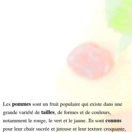
pommes
Les
sont un fruit populaire qui existe dans une
tailles
grande variété de
, de formes et de couleurs,
connus
notamment le rouge, le vert et le jaune. Ils sont
pour leur chair sucrée et juteuse et leur texture croquante,