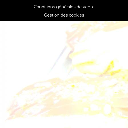
Conditions générales de vente
Gestion des cookies