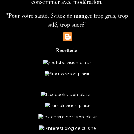
consommer avec modération.
"Pour votre santé, évitez de manger trop gras, trop
salé, trop sucré"
Recette
de