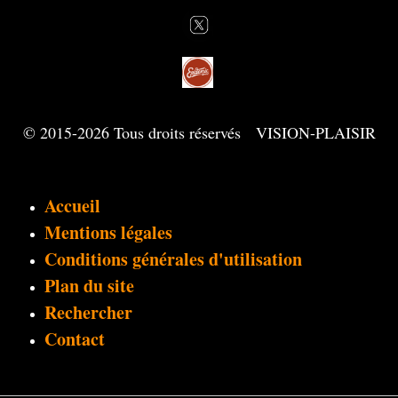
© 2015-2026 Tous droits réservés VISION-PLAISIR
Accueil
Mentions légales
Conditions générales d'utilisation
Plan du site
Rechercher
Contact