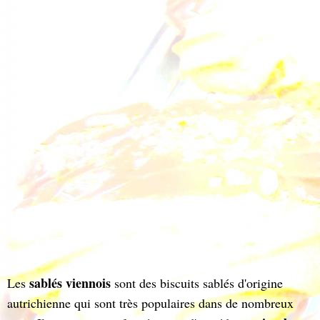
sablés
viennois
Les
sont des biscuits sablés d'origine
autrichienne qui sont très populaires dans de nombreux