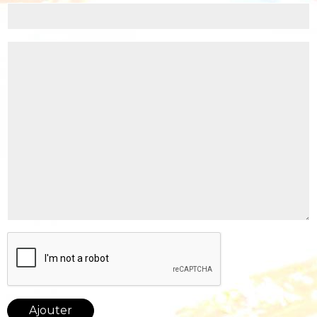
Ajouter