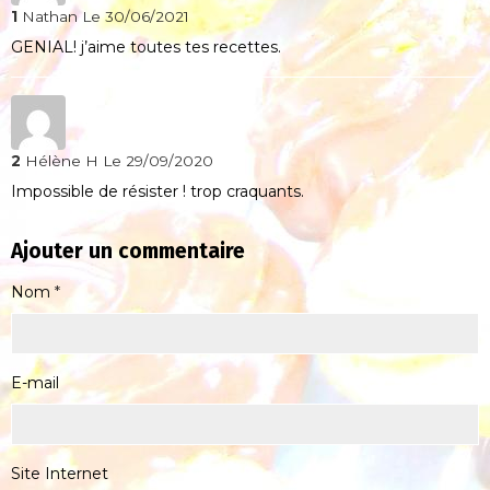
1
Nathan
Le 30/06/2021
GENIAL! j’aime toutes tes recettes.
2
Hélène H
Le 29/09/2020
Impossible de résister ! trop craquants.
Ajouter un commentaire
Nom
E-mail
Site Internet