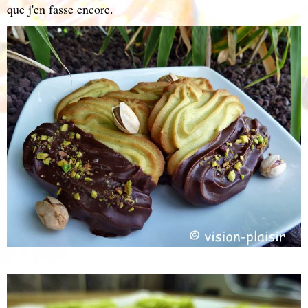
que j'en fasse encore.