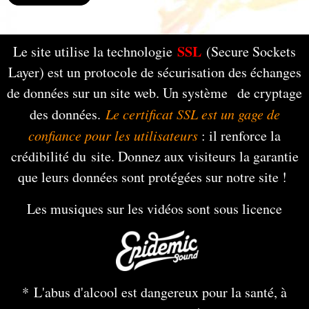
SSL
Le site utilise la technologie
(Secure Sockets
Layer) est un protocole de sécurisation des échanges
de données sur un site web. Un système de cryptage
des données.
Le certificat SSL est un gage de
confiance pour les utilisateurs
: il renforce la
crédibilité du site. Donnez aux visiteurs la garantie
que leurs données sont protégées sur notre site !
Les musiques sur les vidéos sont sous licence
* L'abus d'alcool est dangereux pour la santé, à