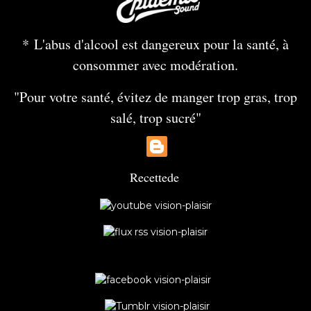
* L'abus d'alcool est dangereux pour la santé, à
consommer avec modération.
"Pour votre santé, évitez de manger trop gras, trop
salé, trop sucré"
Recette
de