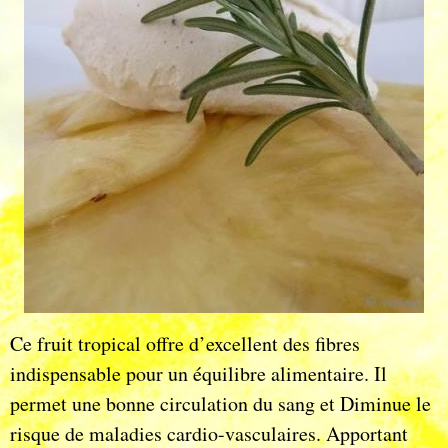
Ce fruit tropical offre d’excellent des fibres
indispensable pour un équilibre alimentaire. Il
permet une bonne circulation du sang et Diminue le
risque de maladies cardio-vasculaires. Apportant