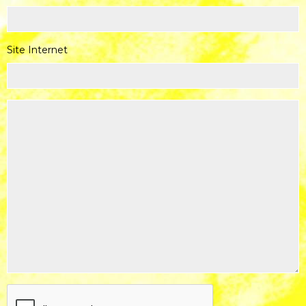
Site Internet