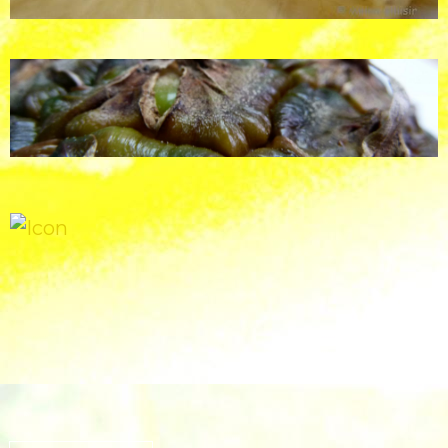
Plus de recettes ( Tags )