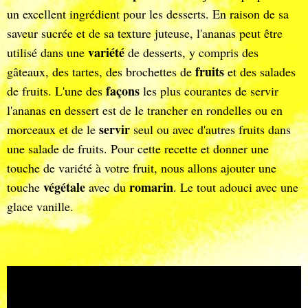
un excellent ingrédient pour les desserts. En raison de sa
saveur sucrée et de sa texture juteuse, l'ananas peut être
variété
utilisé dans une
de desserts, y compris des
fruits
gâteaux, des tartes, des brochettes de
et des salades
façons
de fruits. L'une des
les plus courantes de servir
l'ananas en dessert est de le trancher en rondelles ou en
servir
morceaux et de le
seul ou avec d'autres fruits dans
une salade de fruits. Pour cette recette et donner une
touche de variété à votre fruit, nous allons ajouter une
végétale
romarin
touche
avec du
. Le tout adouci avec une
glace vanille.