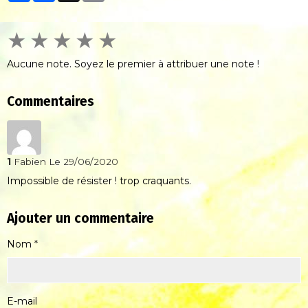
★
★
★
★
★
Aucune note. Soyez le premier à attribuer une note !
Commentaires
1
Fabien
Le 29/06/2020
Impossible de résister ! trop craquants.
Ajouter un commentaire
Nom
E-mail