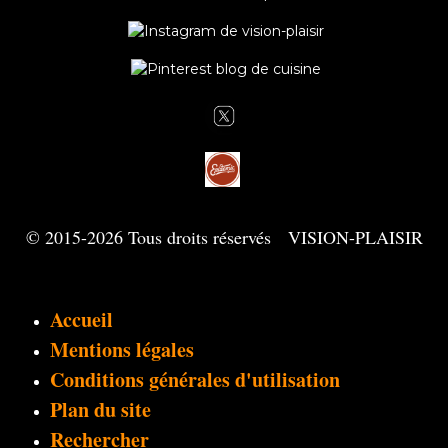
© 2015-2026 Tous droits réservés VISION-PLAISIR
Accueil
Mentions légales
Conditions générales d'utilisation
Plan du site
Rechercher