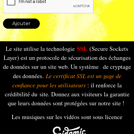
Ajouter
SSL
Le site utilise la technologie
(Secure Sockets
Layer) est un protocole de sécurisation des échanges
de données sur un site web. Un système de cryptage
des données.
Le certificat SSL est un gage de
confiance pour les utilisateurs
: il renforce la
crédibilité du site. Donnez aux visiteurs la garantie
que leurs données sont protégées sur notre site !
Les musiques sur les vidéos sont sous licence