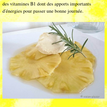
des vitamines B1 dont des apports importants
d'énergies pour passer une bonne journée.