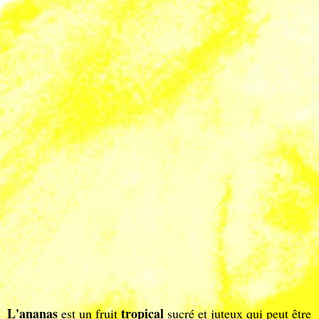
L'ananas
tropical
est un fruit
sucré et juteux qui peut être