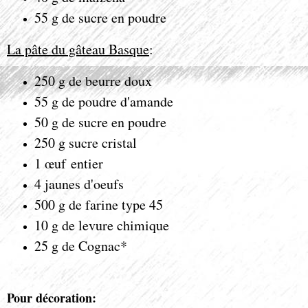
55 g de sucre en poudre
La pâte du gâteau Basque
:
250 g de beurre doux
55 g de poudre d'amande
50 g de sucre en poudre
250 g sucre cristal
1 œuf entier
4 jaunes d'oeufs
500 g de farine type 45
10 g de levure chimique
25 g de Cognac*
Pour décoration: