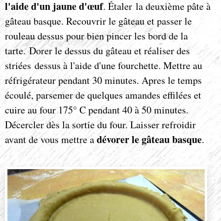
l'aide d'un jaune d'œuf
. Étaler la deuxième pâte à
gâteau basque. Recouvrir le gâteau et passer le
rouleau dessus pour bien pincer les bord de la
tarte. Dorer le dessus du gâteau et réaliser des
striées dessus à l'aide d'une fourchette. Mettre au
réfrigérateur pendant 30 minutes. Apres le temps
écoulé, parsemer de quelques amandes effilées et
cuire au four 175° C pendant 40 à 50 minutes.
Décercler dès la sortie du four. Laisser refroidir
dévorer le gâteau basque
avant de vous mettre a
.