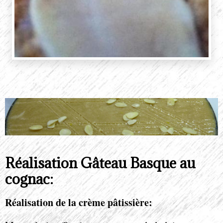
Réalisation Gâteau Basque au
cognac:
Réalisation de la crème pâtissière: