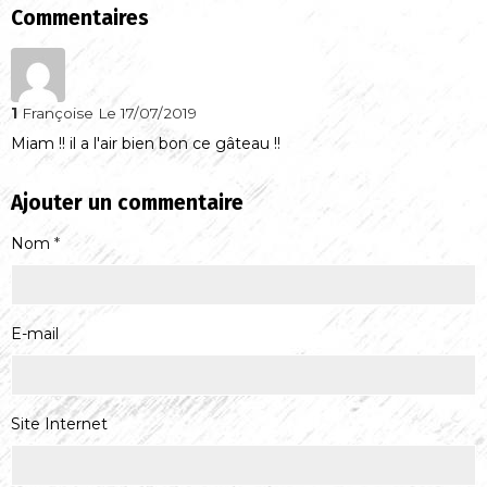
Commentaires
1
Françoise
Le 17/07/2019
Miam !! il a l'air bien bon ce gâteau !!
Ajouter un commentaire
Nom
E-mail
Site Internet