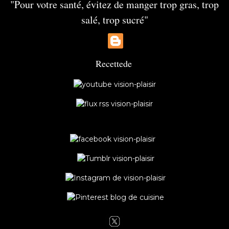
"Pour votre santé, évitez de manger trop gras, trop
salé, trop sucré"
Recette
de