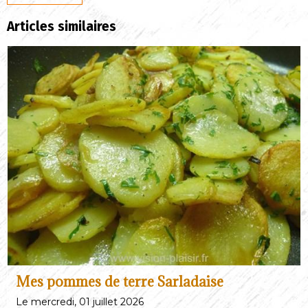
Articles similaires
Mes pommes de terre Sarladaise
Le mercredi, 01 juillet 2026