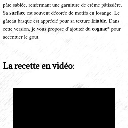
pâte sablée, renfermant une garniture de crème pâtissière.
surface
Sa
est souvent décorée de motifs en losange. Le
friable
gâteau basque est apprécié pour sa texture
. Dans
cognac
cette version, je vous propose d’ajouter du
* pour
accentuer le gout.
La recette en vidéo: