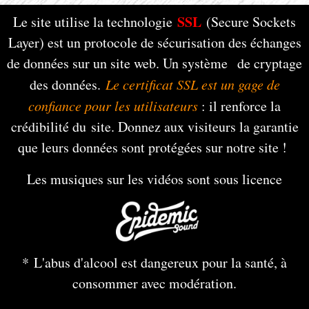
SSL
Le site utilise la technologie
(Secure Sockets
Layer) est un protocole de sécurisation des échanges
de données sur un site web. Un système de cryptage
des données.
Le certificat SSL est un gage de
confiance pour les utilisateurs
: il renforce la
crédibilité du site. Donnez aux visiteurs la garantie
que leurs données sont protégées sur notre site !
Les musiques sur les vidéos sont sous licence
* L'abus d'alcool est dangereux pour la santé, à
consommer avec modération.