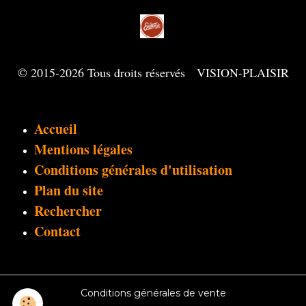
© 2015-2026 Tous droits réservés VISION-PLAISIR
Accueil
Mentions légales
Conditions générales d'utilisation
Plan du site
Rechercher
Contact
Conditions générales de vente