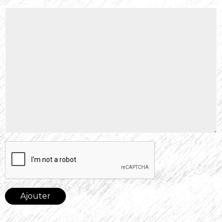
Ajouter