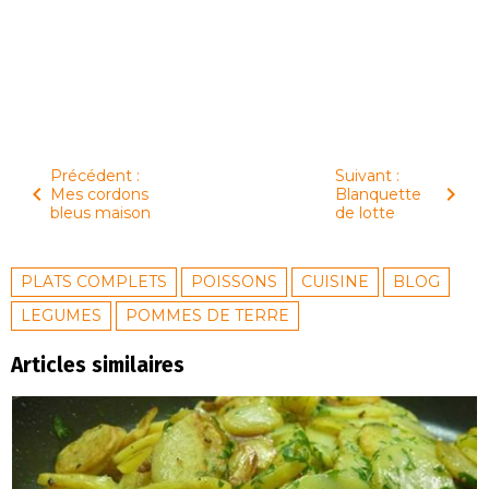
Précédent :
Suivant :
Mes cordons
Blanquette
bleus maison
de lotte
PLATS COMPLETS
POISSONS
CUISINE
BLOG
LEGUMES
POMMES DE TERRE
Articles similaires