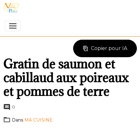
Copier pour IA
Gratin de saumon et
cabillaud aux poireaux
et pommes de terre
0
Dans
MA CUISINE