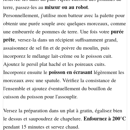
mixeur ou au robot
terre, passez-les au
.
Personnellement, j'utilise mon batteur avec la palette pour
obtenir une purée souple avec quelques morceaux, comme
purée
une embeurrée de pommes de terre. Une fois votre
prête
, versez-la dans un récipient suffisamment grand,
assaisonnez de sel fin et de poivre du moulin, puis
incorporez le mélange lait-crème ou le poisson cuit.
Ajoutez le persil plat haché et les poireaux cuits.
poisson en écrasant
Incorporez ensuite le
légèrement les
morceaux avec une spatule. Vérifiez la consistance de
l'ensemble et ajoutez éventuellement du bouillon de
cuisson du poisson pour l'assouplir.
Versez la préparation dans un plat à gratin, égalisez bien
Enfournez à 200°C
le dessus et saupoudrez de chapelure.
pendant 15 minutes et servez chaud.