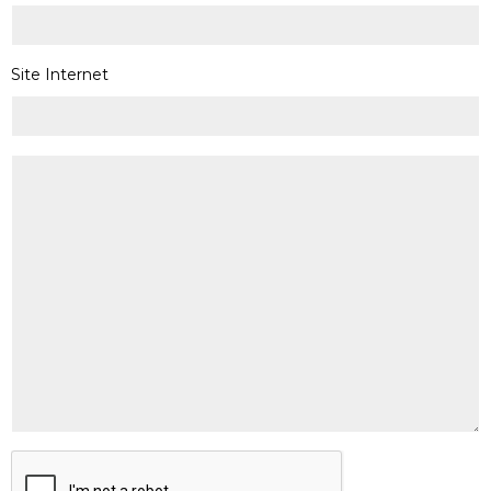
Site Internet