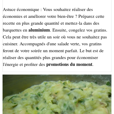
Astuce économique : Vous souhaitez réaliser des
économies et améliorer votre bien-être ? Préparez cette
recette en plus grande quantité et mettez-la dans des
aluminium
barquettes en
. Ensuite, congelez vos gratins.
Cela peut être très utile un soir où vous ne souhaitez pas
cuisiner. Accompagnés d'une salade verte, vos gratins
feront de votre soirée un moment parfait. Le but est de
réaliser des quantités plus grandes pour économiser
promotions du moment
l'énergie et profiter des
.