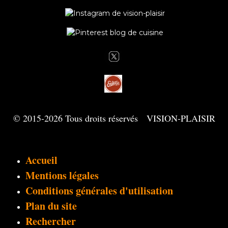
© 2015-2026 Tous droits réservés VISION-PLAISIR
Accueil
Mentions légales
Conditions générales d'utilisation
Plan du site
Rechercher