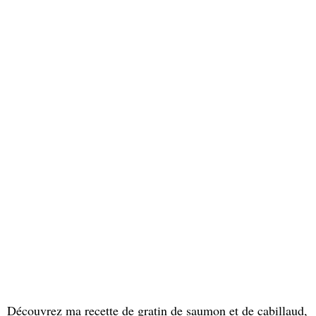
Découvrez ma recette de gratin de saumon et de cabillaud,