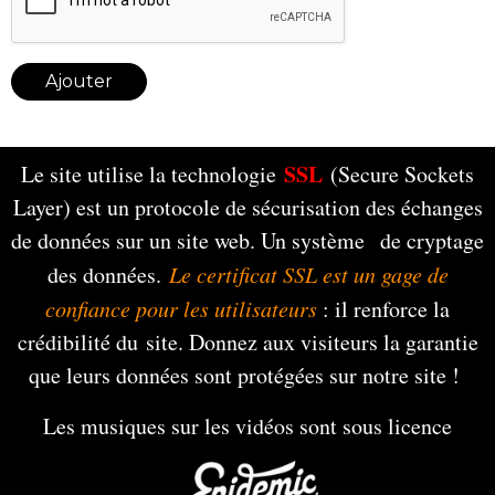
Ajouter
SSL
Le site utilise la technologie
(Secure Sockets
Layer) est un protocole de sécurisation des échanges
de données sur un site web. Un système de cryptage
des données.
Le certificat SSL est un gage de
confiance pour les utilisateurs
: il renforce la
crédibilité du site. Donnez aux visiteurs la garantie
que leurs données sont protégées sur notre site !
Les musiques sur les vidéos sont sous licence