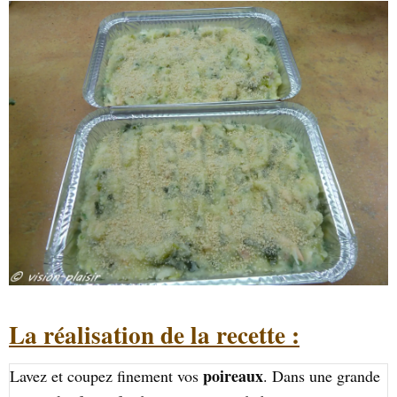
La réalisation de la recette :
poireaux
Lavez et coupez finement vos
. Dans une grande