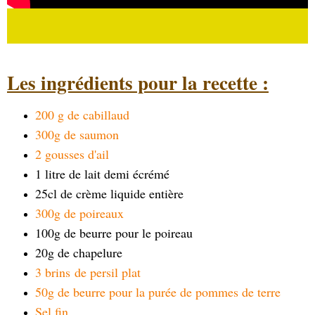
Les ingrédients pour la recette :
200 g de cabillaud
300g de saumon
2 gousses d'ail
1 litre de lait demi écrémé
25cl de crème liquide entière
300g de poireaux
100g de beurre pour le poireau
20g de chapelure
3 brins de persil plat
50g de beurre pour la purée de pommes de terre
Sel fin