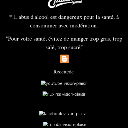
* L'abus d'alcool est dangereux pour la santé, à
consommer avec modération.
"Pour votre santé, évitez de manger trop gras, trop
salé, trop sucré"
Recette
de