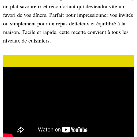
un plat savoureux et réconfortant qui deviendra vite un
favori de vos dîners. Parfait pour impressionner vos invités
ou simplement pour un repas délicieux et équilibré à la
maison. Facile et rapide, cette recette convient à tous les
niveaux de cuisiniers.