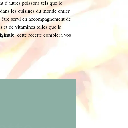
 d'autres poissons tels que le
 dans les cuisines du monde entier
peut être servi en accompagnement de
es et de vitamines telles que la
iginale
, cette recette comblera vos