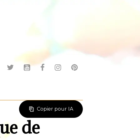
Copier pour IA
que de