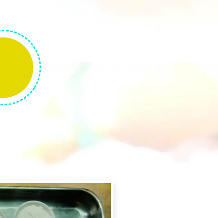
ersonnes