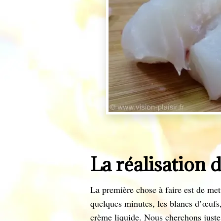
La réalisation d
La première chose à faire est de me
quelques minutes, les blancs d’œufs
crème liquide. Nous cherchons juste