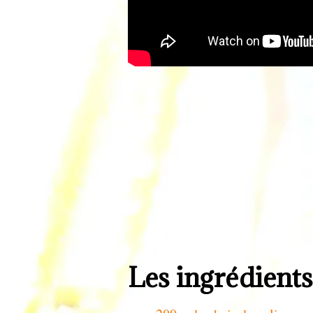
Les ingrédients