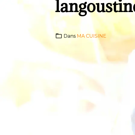
langoustin
Dans
MA CUISINE