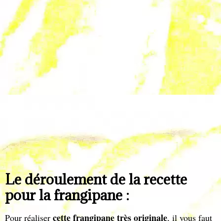
Le déroulement de la recette
pour la frangipane :
cette frangipane très originale
Pour réaliser
, il vous faut