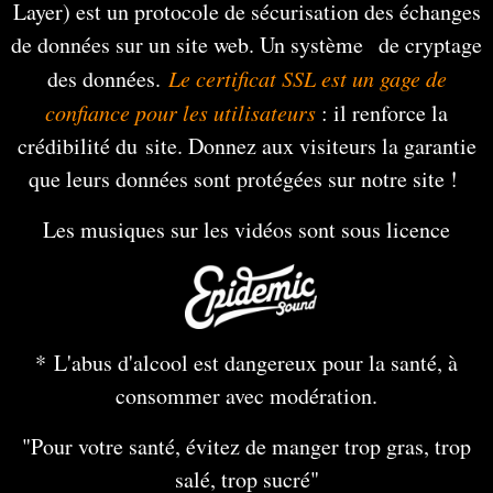
Layer) est un protocole de sécurisation des échanges
de données sur un site web. Un système de cryptage
des données.
Le certificat SSL est un gage de
confiance pour les utilisateurs
: il renforce la
crédibilité du site. Donnez aux visiteurs la garantie
que leurs données sont protégées sur notre site !
Les musiques sur les vidéos sont sous licence
* L'abus d'alcool est dangereux pour la santé, à
consommer avec modération.
"Pour votre santé, évitez de manger trop gras, trop
salé, trop sucré"