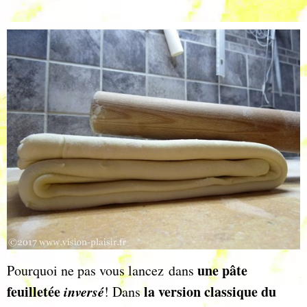
une pâte
Pourquoi ne pas vous lancez dans
feuilletée
inversé
la version classique du
! Dans