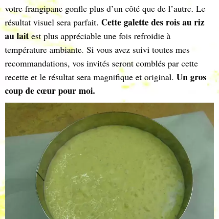
votre frangipane gonfle plus d’un côté que de l’autre. Le
Cette galette des rois au riz
résultat visuel sera parfait.
au lait
est plus appréciable une fois refroidie à
température ambiante. Si vous avez suivi toutes mes
recommandations, vos invités seront comblés par cette
Un gros
recette et le résultat sera magnifique et original.
coup de cœur pour moi.