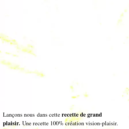
recette de grand
Lançons nous
dans cette
plaisir.
Une recette 100% création vision-plaisir.