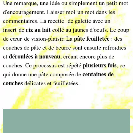
Une remarque, une idée ou simplement un petit mot
d'encouragement. Laisser moi un mot dans les
commentaires. La recette de galette avec un
riz au lait
insert de
collé au jaunes d'oeufs. Le coup
pâte feuilletée
de cœur de vision-plaisir. La
: des
couches de pâte et de beurre sont ensuite refroidies
déroulées à nouveau
et
, créant encore plus de
plusieurs fois
couches. Ce processus est répété
, ce
centaines de
qui donne une pâte composée de
couches
délicates et feuilletées.