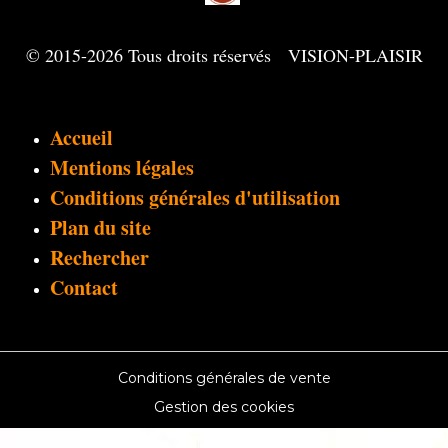
© 2015-2026 Tous droits réservés VISION-PLAISIR
Accueil
Mentions légales
Conditions générales d'utilisation
Plan du site
Rechercher
Contact
Conditions générales de vente
Gestion des cookies