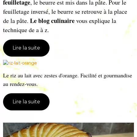
feuilletage
, le beurre est mis dans la pâte. Pour le
feuilletage inversé, le beurre se retrouve à la place
Le blog culinaire
de la pâte.
vous explique la
technique de a à z.
Lire la suite
Le riz au lait avec zestes d'orange. Facilité et gourmandise
au rendez-vous.
Lire la suite