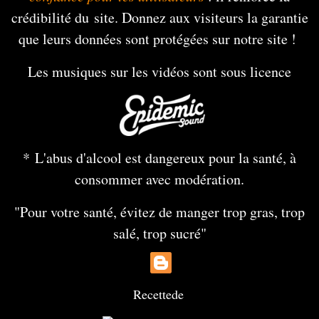
crédibilité du site. Donnez aux visiteurs la garantie
que leurs données sont protégées sur notre site !
Les musiques sur les vidéos sont sous licence
* L'abus d'alcool est dangereux pour la santé, à
consommer avec modération.
"Pour votre santé, évitez de manger trop gras, trop
salé, trop sucré"
Recette
de