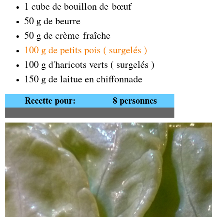
1 cube de bouillon de bœuf
50 g de beurre
50 g de crème fraîche
100 g de petits pois ( surgelés )
100 g d'haricots verts ( surgelés )
150 g de laitue en chiffonnade
Recette pour:
8 personnes