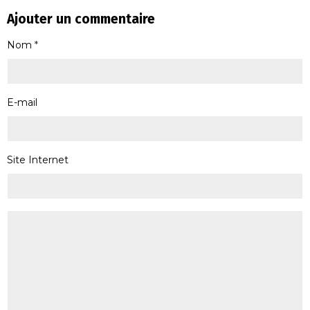
Ajouter un commentaire
Nom
E-mail
Site Internet