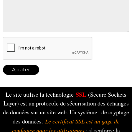
Ajouter
SSL
Le site utilise la technologie
(Secure Sockets
Layer) est un protocole de sécurisation des échanges
de données sur un site web. Un système de cryptage
des données.
Le certificat SSL est un gage de
confiance pour les utilisateurs
: il renforce la