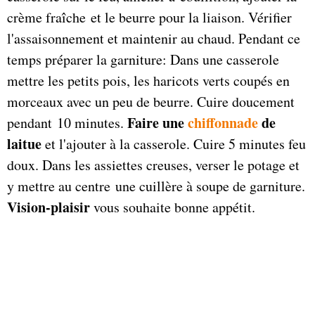
crème fraîche et le beurre pour la liaison. Vérifier
l'assaisonnement et maintenir au chaud. Pendant ce
temps préparer la garniture: Dans une casserole
mettre les petits pois, les haricots verts coupés en
morceaux avec un peu de beurre. Cuire doucement
Faire une
chiffonnade
de
pendant 10 minutes.
laitue
et l'ajouter à la casserole. Cuire 5 minutes feu
doux. Dans les assiettes creuses, verser le potage et
y mettre au centre une cuillère à soupe de garniture.
Vision-plaisir
vous souhaite bonne appétit.