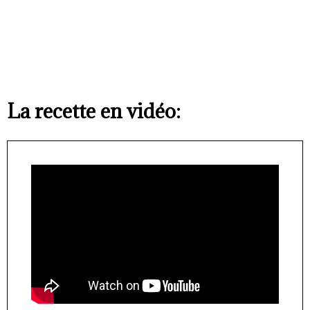
La recette en vidéo: