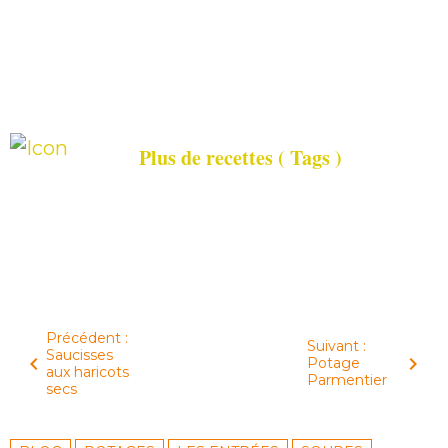
Précédent :
Suivant :
Saucisses
Potage
aux haricots
Parmentier
secs