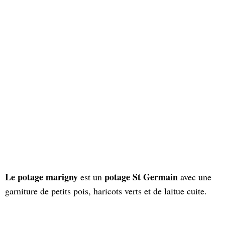
Le potage marigny
potage St Germain
est un
avec une
garniture de petits pois, haricots verts et de laitue cuite.