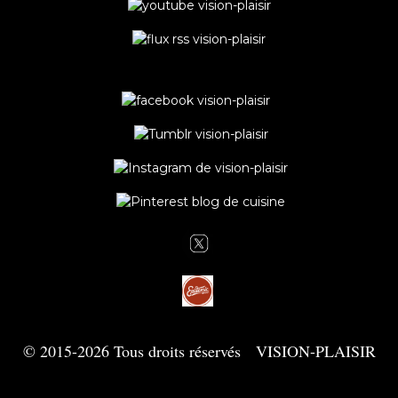
© 2015-2026 Tous droits réservés VISION-PLAISIR